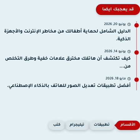
قد يعجبك ايضا
يونيو 20, 2026
الدليل الشامل لحماية أطفالك من مخاطر الإنترنت والأجهزة
الذكية.
يونيو 14, 2026
كيف تكتشف أن هاتفك مخترق علامات خفية وطرق التخلص
من...
مايو 18, 2026
أفضل تطبيقات تعديل الصور للهاتف بالذكاء الإصطناعي.
تطبيقات
تيليجرام
كتب