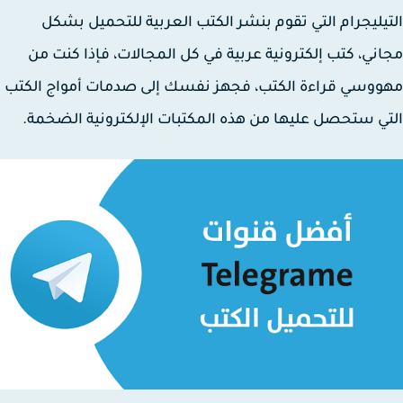
يليجرام التي تقوم بنشر الكتب العربية للتحميل بشكل
ني، كتب إلكترونية عربية في كل المجالات، فإذا كنت من
وسي قراءة الكتب، فجهز نفسك إلى صدمات أمواج الكتب
ي ستحصل عليها من هذه المكتبات الإلكترونية الضخمة.