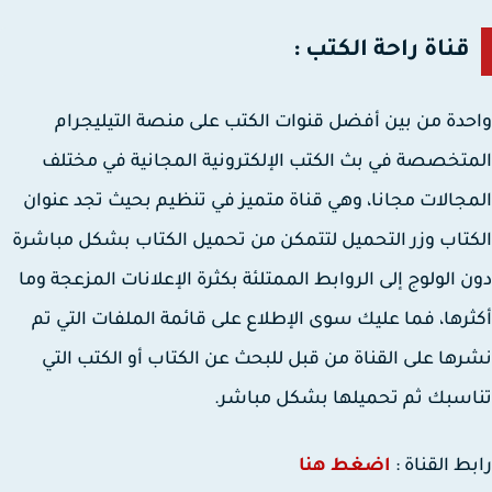
قناة راحة الكتب :
دة من بين أفضل قنوات الكتب على منصة التيليجرام
تخصصة في بث الكتب الإلكترونية المجانية في مختلف
جالات مجانا، وهي قناة متميز في تنظيم بحيث تجد عنوان
تاب وزر التحميل لتتمكن من تحميل الكتاب بشكل مباشرة
 الولوج إلى الروابط الممتلئة بكثرة الإعلانات المزعجة وما
رها، فما عليك سوى الإطلاع على قائمة الملفات التي تم
ها على القناة من قبل للبحث عن الكتاب أو الكتب التي
سبك ثم تحميلها بشكل مباشر.
ط القناة :
اضغط هنا