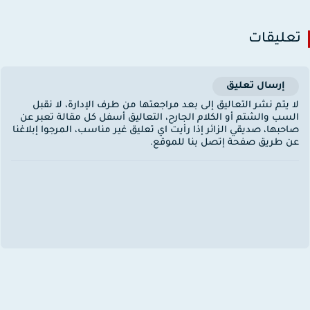
عليقات
إرسال تعليق
ا يتم نشر التعاليق إلى بعد مراجعتها من طرف الإدارة، لا نقبل
لسب والشتم أو الكلام الجارح، التعاليق أسفل كل مقالة تعبر عن
احبها، صديقي الزائر إذا رأيت اي تعليق غير مناسب، المرجوا إبلاغنا
ن طريق صفحة إتصل بنا للموقع.