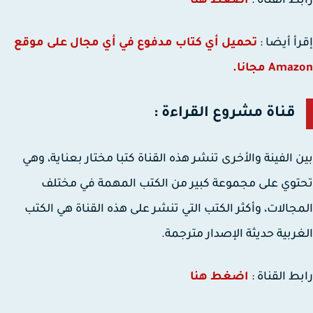
ط القناة :
اضغط هنا
أ أيضا :
تحميل أي كتاب مدفوع في أي مجال على موقع
Am مجانا.
قناة مشروع القراءة :
 الفينة والأخرى تنشر هذه القناة كتبا مختار بعناية، وهي
وي على مجموعة كبير من الكتب المهمة في مختلف
جالات، وأكثر الكتب التي تنشر على هذه القناة هي الكتب
ربية حديثة الإصدار مترجمة.
ط القناة :
اضغط هنا