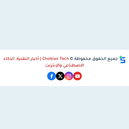
جميع الحقوق محفوظة ©
Chobixo Tech | أخبار التقنية، الذكاء
الاصطناعي والإنترنت