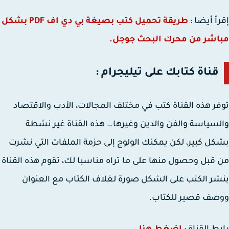
أ أيضا :
طريقة تحميل كتب بصيغة بي دي اف PDF بشكل
اشر من محرك البحث جوجل.
قناة كتابك على تيليجرام :
ر هذه القناة كتب في مختلف المجالات، الأدب والاقتصاد
سياسة والفن والدين وغيرها… هذه القناة غير نشطة
ل كبير، لكن يمكنك الولوج إلى حزمة الملفات التي نشرت
قبل وحصول منها على ما تراه مناسبا لك، تقوم هذه القناة
ر الكتب على الشكل صورة لغلاف الكتاب مع العنوان
صف قصير للكتاب.