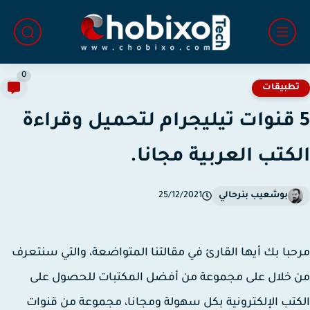
0
طبيقات
 قنوات تيليجرام لتحميل وقراءة
كتب العربية مجانا.
بوشعيب بنرحالي
25/12/2021
با بك أيها القارئ في مقالتنا المتواضعة، والتي سنتعرف
خلال على مجموعة من أفضل المكتبات للحصول على
تب الإلكترونية بكل سهولة ومجانا، مجموعة من قنوات