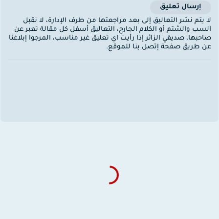
إرسال تعليق
ا يتم نشر التعاليق إلى بعد مراجعتها من طرف الإدارة، لا نقبل
لسب والشتم أو الكلام الجارح، التعاليق أسفل كل مقالة تعبر عن
احبها، صديقي الزائر إذا رأيت اي تعليق غير مناسب، المرجوا إبلاغنا
ن طريق صفحة إتصل بنا للموقع.