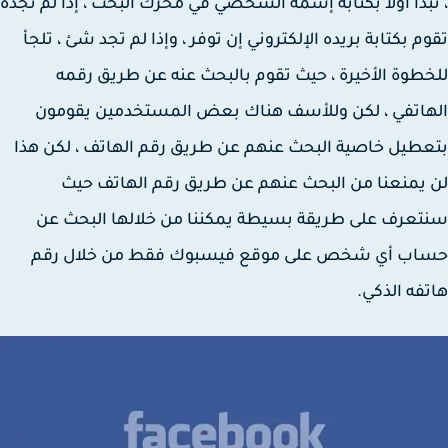
بدأ أولا بكتابة إسمه الشخصي في محرك البحث ، إذا لم تجده
م بكتابة بريده الإلكتروني إن توفر ، وإذا لم تجد شئ ، تلجأ
طوة الأخيرة ، حيث تقوم بالبحث عنه عن طريق رقمه
اتفي ، لكن وللأسف هناك بعض المستخدمين يقومون
طيل خاصية البحث عنهم عن طريق رقم الهاتف ، لكن هذا
يمنعنا من البحث عنهم عن طريق رقم الهاتف حيث
عرف على طريقة بسيطة يمكننا من خلالها البحث عن
اب أي شخص على موقع فيسبوك فقط من خلال رقم
فه الذكي.