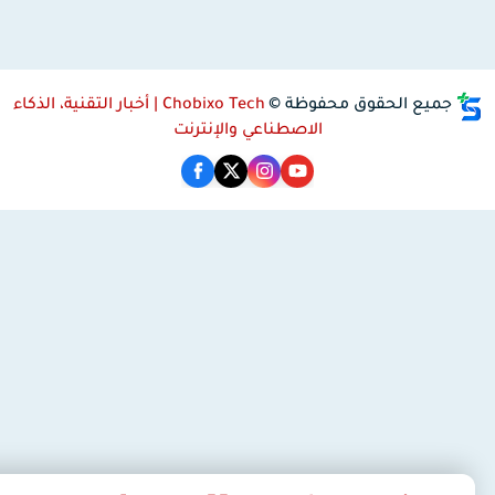
جميع الحقوق محفوظة ©
Chobixo Tech | أخبار التقنية، الذكاء
الاصطناعي والإنترنت