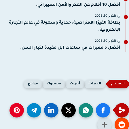
أفضل 10 أفلام عن الهكر والأمن السيبراني.
أكتوبر 30, 2025
بطاقة الفيزا الافتراضية: حماية وسهولة في عالم التجارة
الإلكترونية.
أكتوبر 30, 2025
أفضل 5 مميزات في ساعات اَبل مفيدة لكبار السن.
الحماية
أنترنت
فيسبوك
مواقع