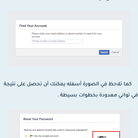
 تلاحظ في الصورة أسفله يمكنك أن تحصل على نتيجة
تواني معدودة بخطوات بسيطة .