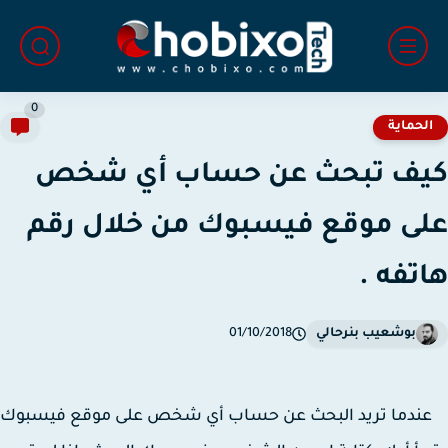
0
لحماية
ف تبحث عن حساب أي شخص
ى موقع فيسبوك من خلال رقم
تفه .
بوشعيب بنرحالي
01/10/2018
دما تريد البحث عن حساب أي شخص على موقع فيسبوك