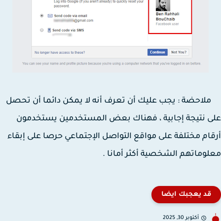
حضة : يجب عليك أن تعرف أنه لا يمكن دائما أن تحصل
 نتيجة إجابية ، فهناك بعض المستخدمين يستخدمون
ام مختلفة على مواقع التواصل الإجتماعي حرصا على إبقاء
وماتهم الشخصية أكثر أمانا .
قد يعجبك ايضا
أكتوبر 30, 2025