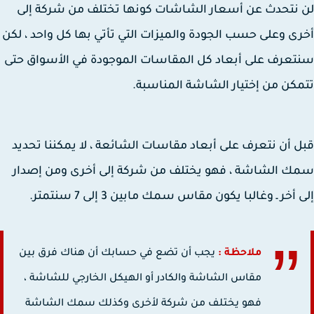
نتحدث عن أسعار الشاشات كونها تختلف من شركة إلى
ى وعلى حسب الجودة والميزات التي تأتي بها كل واحد ، لكن
عرف على أبعاد كل المقاسات الموجودة في الأسواق حتى
كن من إختيار الشاشة المناسبة.
 أن نتعرف على أبعاد مقاسات الشائعة ، لا يمكننا تحديد
 الشاشة ، فهو يختلف من شركة إلى أخرى ومن إصدار
أخر ـ وغالبا يكون مقاس سمك مابين 3 إلى 7 سنتمتر.
ملاحظة :
يجب أن تضع في حسابك أن هناك فرق بين
مقاس الشاشة والكادر أو الهيكل الخارجي للشاشة ،
فهو يختلف من شركة لأخرى وكذلك سمك الشاشة