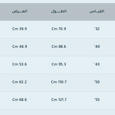
القيــــاس
الطـــــــــول
العــــــرض
39.9 Cm
70.9 Cm
32"
46.9 Cm
88.6 Cm
40"
53.6 Cm
95.3 Cm
43"
62.2 Cm
110.7 Cm
50"
68.6 Cm
121.7 Cm
55"