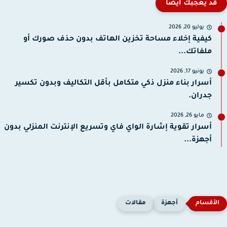
قد يعجبك ايضا
يوليو 20, 2026
كيفية إخلاء مساحة تخزين الهاتف بدون حذف صورك أو
ملفاتك...
يونيو 17, 2026
أسرار بناء منزل ذكي متكامل بأقل التكاليف وبدون تكسير
جدران.
مايو 26, 2026
أسرار تقوية إشارة الواي فاي وتسريع الإنترنت المنزلي بدون
أجهزة...
أجهزة
مقالات