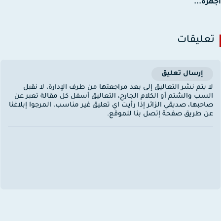
زة...
عليقات
إرسال تعليق
ا يتم نشر التعاليق إلى بعد مراجعتها من طرف الإدارة، لا نقبل
لسب والشتم أو الكلام الجارح، التعاليق أسفل كل مقالة تعبر عن
احبها، صديقي الزائر إذا رأيت اي تعليق غير مناسب، المرجوا إبلاغنا
ن طريق صفحة إتصل بنا للموقع.