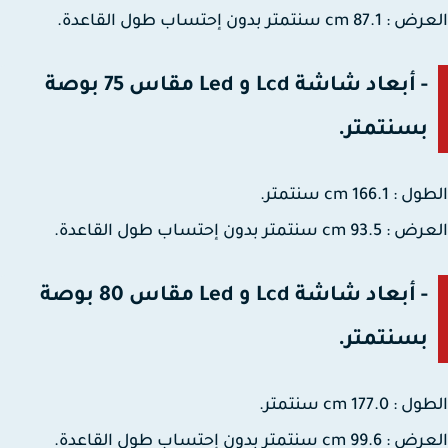
cm سنتمتر بدون إحتساب طول القاعدة.
- أبعاد شاشة Lcd و Led مقاس 75 بوصة
بسنتمتر.
166.1 cm سنتمتر.
cm سنتمتر بدون إحتساب طول القاعدة.
- أبعاد شاشة Lcd و Led مقاس 80 بوصة
بسنتمتر.
177.0 cm سنتمتر.
cm سنتمتر بدون إحتساب طول القاعدة.