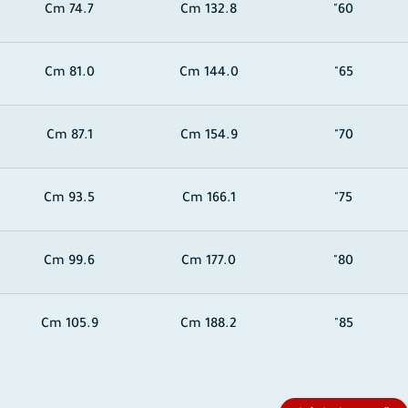
74.7 Cm
132.8 Cm
60"
81.0 Cm
144.0 Cm
65"
87.1 Cm
154.9 Cm
70"
93.5 Cm
166.1 Cm
75"
99.6 Cm
177.0 Cm
80"
105.9 Cm
188.2 Cm
85"