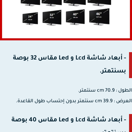
- أبعاد شاشة Lcd و Led مقاس 32 بوصة
بسنتمتر.
70.9 cm سنتمتر.
cm سنتمتر بدون إحتساب طول القاعدة.
- أبعاد شاشة Lcd و Led مقاس 40 بوصة