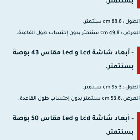
بسنتمتر.
88.6 cm سنتمتر.
cm سنتمتر بدون إحتساب طول القاعدة.
- أبعاد شاشة Lcd و Led مقاس 43 بوصة
بسنتمتر.
95.3 cm سنتمتر.
 سنتمتر بدون إحتساب طول القاعدة.
- أبعاد شاشة Lcd و Led مقاس 50 بوصة
بسنتمتر.