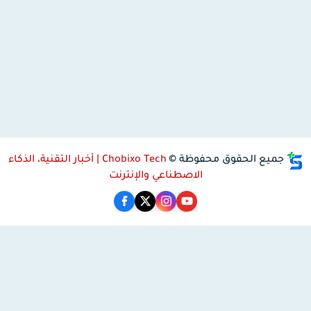
جميع الحقوق محفوظة ©
Chobixo Tech | أخبار التقنية، الذكاء
الاصطناعي والإنترنت