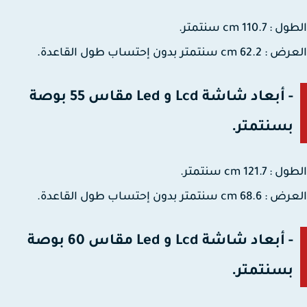
110.7 cm سنتمتر.
cm سنتمتر بدون إحتساب طول القاعدة.
- أبعاد شاشة Lcd و Led مقاس 55 بوصة
بسنتمتر.
121.7 cm سنتمتر.
cm سنتمتر بدون إحتساب طول القاعدة.
- أبعاد شاشة Lcd و Led مقاس 60 بوصة
بسنتمتر.