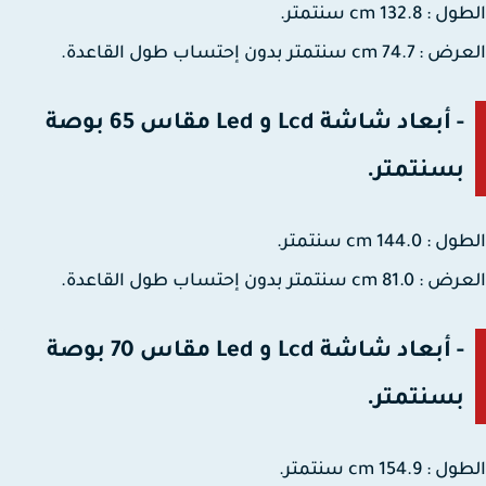
132.8 cm سنتمتر.
cm سنتمتر بدون إحتساب طول القاعدة.
- أبعاد شاشة Lcd و Led مقاس 65 بوصة
بسنتمتر.
144.0 cm سنتمتر.
cm سنتمتر بدون إحتساب طول القاعدة.
- أبعاد شاشة Lcd و Led مقاس 70 بوصة
بسنتمتر.
154.9 cm سنتمتر.