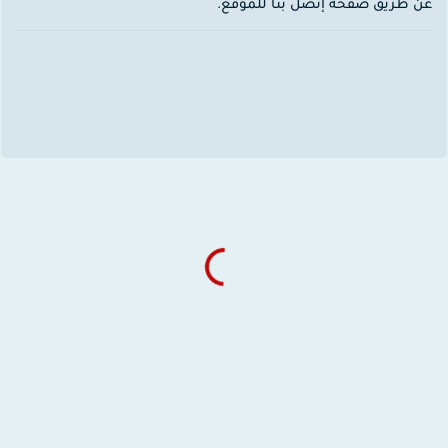
ن طريق صفحة إتصل بنا للموقع.