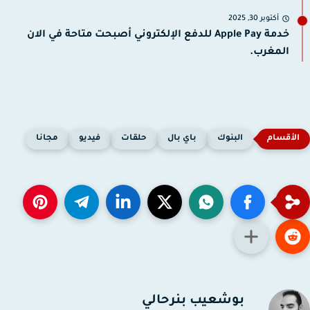
أكتوبر 30, 2025
خدمة Apple Pay للدفع الإلكتروني أصبحت متاحة في الان
المغرب.
البنوك
باي بال
حلقات
فيديو
مجانا
بوشعيب بنرحالي