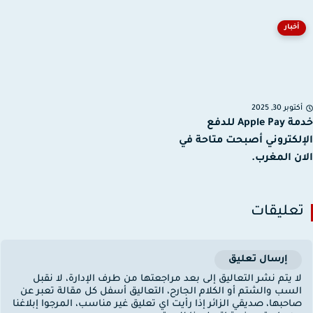
أخبار
توبر 30, 2025
خدمة Apple Pay للدفع
لكتروني أصبحت متاحة في
ن المغرب.
عليقات
إرسال تعليق
ا يتم نشر التعاليق إلى بعد مراجعتها من طرف الإدارة، لا نقبل
لسب والشتم أو الكلام الجارح، التعاليق أسفل كل مقالة تعبر عن
احبها، صديقي الزائر إذا رأيت اي تعليق غير مناسب، المرجوا إبلاغنا