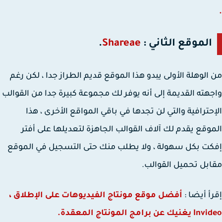
الموقع الثاني :
Shareae
.
الوهلة الأولى يبدو هذا الموقع قديم الطراز جدا ، لكن رغم
هته القديمة إلى أنه يوفر لك مجموعة كبيرة جدا من القوالب
حترافية والتي لن تجدها في باقي المواقع الأخرى ، هذا
وقع يقدم لك آلاف القوالب الجاهزة لتعديلها على أفتر
ت بكل سهولة ، ولا يطلب منك حتى التسجيل في الموقع
بل تحميل القوالب.
أ أيضا :
أفضل موقع مونتاج الفيديوهات على الإطلاق ،
 عن برامج المونتاج المعقدة.