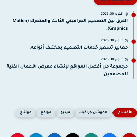
أكتوبر 30, 2025
الفرق بين التصميم الجرافيكي الثابت والمتحرك (Motion
Graphics).
أكتوبر 30, 2025
معايير تسعير خدمات التصميم بمختلف أنواعه.
أكتوبر 30, 2025
مجموعة من أفضل المواقع لإنشاء معرض الأعمال الفنية
للمصممين.
الموشن جرافيك
فيديو
مواقع
مونتاج