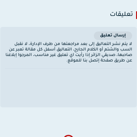
عليقات
إرسال تعليق
ا يتم نشر التعاليق إلى بعد مراجعتها من طرف الإدارة، لا نقبل
لسب والشتم أو الكلام الجارح، التعاليق أسفل كل مقالة تعبر عن
احبها، صديقي الزائر إذا رأيت اي تعليق غير مناسب، المرجوا إبلاغنا
ن طريق صفحة إتصل بنا للموقع.