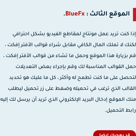
الموقع الثالث :
BlueFx
.
 كنت تريد عمل مونتاج لمقاطع الفيديو بشكل احترافي
ك لا تملك المال الكافي مقابل شراء قوالب الأفتر إفكت ،
بزيارة هذا الموقع وحمل ما تشاء من قوالب الأفتر إفكت ،
 القوالب المناسبة لك وقم بإجراء بعض التعديلات
صل على ما كنت تطمح له وأكثر ، كل ما عليك هو تحديد
الب الذي ترغب في تحميله وضغط على زر تحميل ليطلب
 الموقع إدخال البريد الإلكتروني الذي تريد أن يرسل لك إليه
ط التحميل.
قد يعجبك ايضا