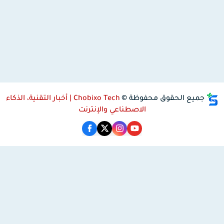
جميع الحقوق محفوظة ©
Chobixo Tech | أخبار التقنية، الذكاء
الاصطناعي والإنترنت