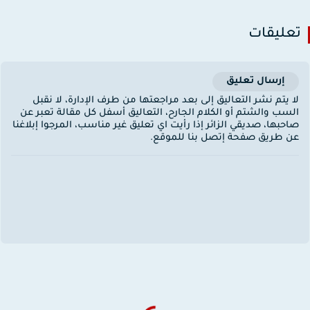
عليقات
إرسال تعليق
ا يتم نشر التعاليق إلى بعد مراجعتها من طرف الإدارة، لا نقبل
لسب والشتم أو الكلام الجارح، التعاليق أسفل كل مقالة تعبر عن
احبها، صديقي الزائر إذا رأيت اي تعليق غير مناسب، المرجوا إبلاغنا
ن طريق صفحة إتصل بنا للموقع.