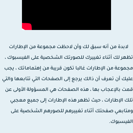
دة من أنه سبق لك وأن لاحظت مجموعة من الإطارات
ر لك أثناء تغييرك للصورتك الشخصية على الفيسبوك ،
وعة من الإطارات غالبا تكون قريبة من إهتماماتك ، يجب
ك أن تعرف أن ذالك يرجع إلى الصفحات التي تتابعها والتي
 بالإعجاب بها ، هذه الصفحات هي المسؤولة الأولى عن
 الإطارات ، حيث تظهر هذه الإطارات إلى جميع معجبي
ابعي صفحتك أثناء تغييرهم للصورهم الشخصية على
فيسبوك.