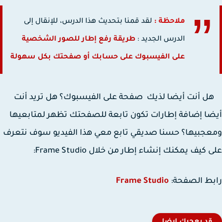
ملاحظة :
لقد قمنا بتحديث هذا الدرس، للإنقال إلى
الدرس الجديد :
طريقة رفع إطار للصور الشخصية
على الفيسبوك على حسابك أو صفحتك بكل سهولة
أنت أيضا لذيك صفحة على الفيسبوك؟ هل تريد أنت
ا إضافة إطارات تكون تابعة للصفحتك تظهر لمتابعيها
جبيها؟ حسنا صديقي تابع معي هذا الفيديو سوف نتعرف
كيف يمكنك إنشاء إطار من خلال Frame Studio:
ط الصفحة:
Frame Studio
قد يعجبك ايضا