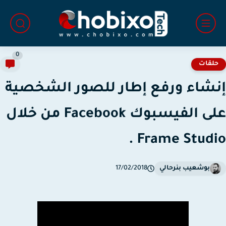
0
لقات
شاء ورفع إطار للصور الشخصية
على الفيسبوك Facebook من خلال
Frame Studio
بوشعيب بنرحالي
17/02/2018