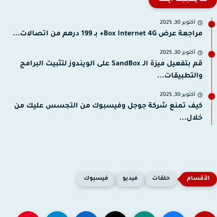
أكتوبر 30, 2025
مراجعة عرض Box Internet 4G+ بـ 199 درهم من اتصالات...
أكتوبر 30, 2025
قم بتفعيل ميزة الـ SandBox على الويندوز لتثبيت البرامج
والتطبيقات...
أكتوبر 30, 2025
كيف تمنع شركة جوجل وفيسبوك من التجسس عليك من
خلال...
حلقات
فيديو
فيسبوك