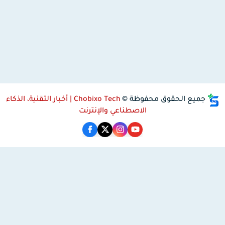
جميع الحقوق محفوظة ©
Chobixo Tech | أخبار التقنية، الذكاء
الاصطناعي والإنترنت