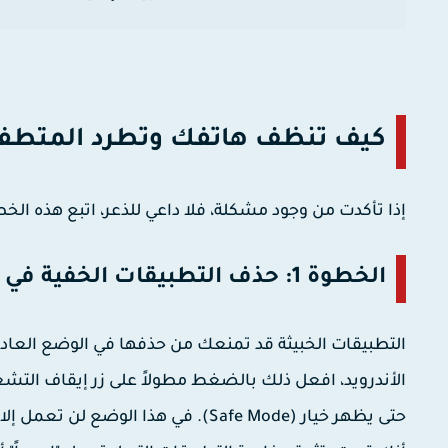
كيف تنظف هاتفك وتطرد المتطفلي
إذا تأكدت من وجود مشكلة، فلا داعي للذعر، اتبع هذه ا
الخطوة 1: حذف التطبيقات الخفية في (الوضع الآمن)
حتى يظهر خيار (Safe Mode). في هذا 