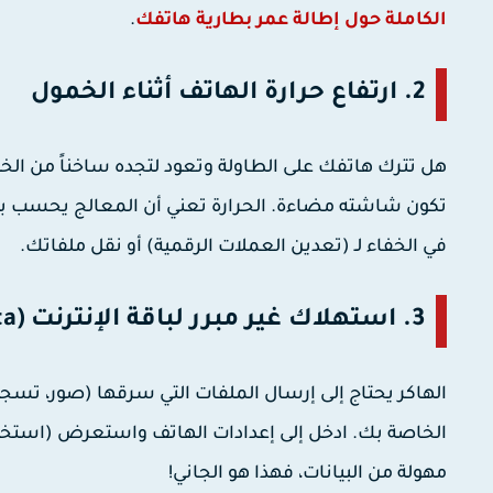
الكاملة حول إطالة عمر بطارية هاتفك
.
2. ارتفاع حرارة الهاتف أثناء الخمول
هل تترك هاتفك على الطاولة وتعود لتجده ساخناً من الخلف
تكون شاشته مضاءة. الحرارة تعني أن المعالج يحسب بيان
في الخفاء لـ (تعدين العملات الرقمية) أو نقل ملفاتك.
3. استهلاك غير مبرر لباقة الإنترنت (Data)
الهاكر يحتاج إلى إرسال الملفات التي سرقها (صور، تسجي
مهولة من البيانات، فهذا هو الجاني!