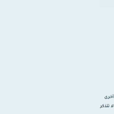
 مطولاً مرة أخرى
لا تتذكر