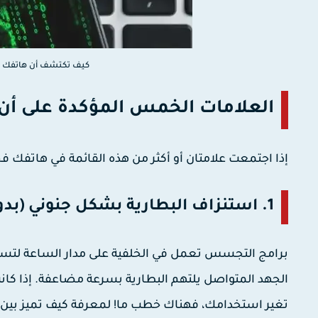
كيف تكتشف أن هاتفك مخ
العلامات الخمس المؤكدة على أن 
إذا اجتمعت علامتان أو أكثر من هذه القائمة في هاتفك 
1. استنزاف البطارية بشكل جنوني (بدون سبب)
الجهد المتواصل يلتهم البطارية بسرعة مضاعفة. إذا كان
تغير استخدامك، فهناك خطب ما! لمعرفة كيف تميز بين تلف