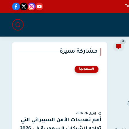
0
مشاركة مميزة
السعودية
إبريل 26, 2026
أهم تهديدات الأمن السيبراني التي