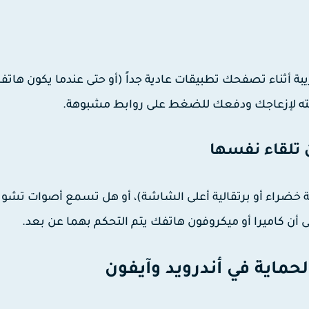
يبة أثناء تصفحك تطبيقات عادية جداً (أو حتى عندما يكون هاتف
ة خضراء أو برتقالية أعلى الشاشة)، أو هل تسمع أصوات تش
ى أن كاميرا أو ميكروفون هاتفك يتم التحكم بهما عن بعد.
حماية في أندرويد وآيفون