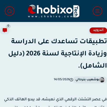
0
ندرويد
بيقات تساعدك على الدراسة
وزيادة الإنتاجية لسنة 2026 (دليل
شامل).
بوشعيب بنرحالي
14/05/2026
عصر التشتت الرقمي الذي نعيشه، قد يبدو الهاتف الذكي