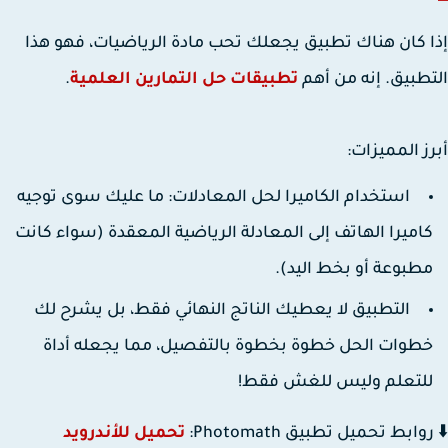
 كان هناك تطبيق يجعلك تحب مادة الرياضيات، فهو هذا
طبيق. إنه من أهم
تطبيقات حل التمارين العلمية
.
ز المميزات:
استخدام الكاميرا لحل المعادلات: ما عليك سوى توجيه
اميرا الهاتف إلى المعادلة الرياضية المعقدة (سواء كانت
طبوعة أو بخط اليد).
التطبيق لا يعطيك الناتج النهائي فقط، بل يشرح لك
طوات الحل خطوة بخطوة
بالتفصيل، مما يجعله أداة
لتعلم وليس للغش فقط!
وابط تحميل تطبيق Photomath:
تحميل للأندرويد