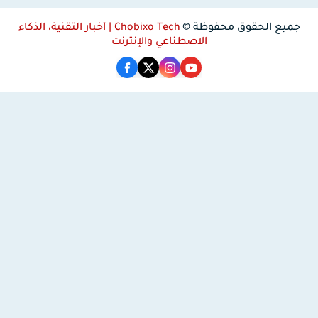
جميع الحقوق محفوظة ©
Chobixo Tech | أخبار التقنية، الذكاء
الاصطناعي والإنترنت