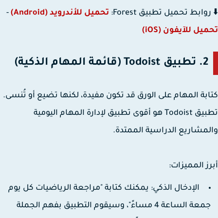
وابط تحميل تطبيق Forest:
تحميل للأندرويد (Android)
-
يل للآيفون (iOS)
2. تطبيق Todoist (قائمة المهام الذكية)
بة المهام على الورق قد تكون مفيدة، لكنها تضيع أو تُنسى.
تطبيق Todoist هو أقوى تطبيق لإدارة المهام اليومية
مشاريع الدراسية الممتدة.
ز المميزات:
الإدخال الذكي:
يمكنك كتابة "مراجعة الرياضيات كل يوم
جمعة الساعة 4 مساءً"، وسيقوم التطبيق بفهم الجملة