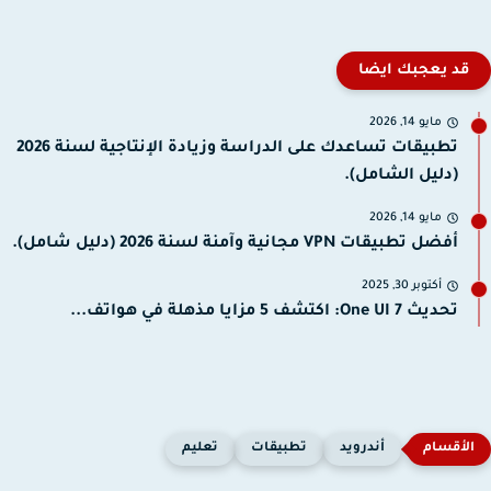
قد يعجبك ايضا
مايو 14, 2026
تطبيقات تساعدك على الدراسة وزيادة الإنتاجية لسنة 2026
(دليل الشامل).
مايو 14, 2026
أفضل تطبيقات VPN مجانية وآمنة لسنة 2026 (دليل شامل).
أكتوبر 30, 2025
تحديث One UI 7: اكتشف 5 مزايا مذهلة في هواتف...
أندرويد
تطبيقات
تعليم