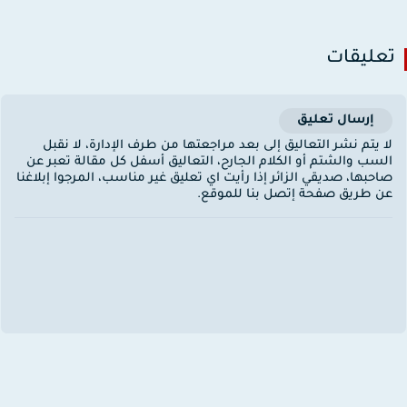
عليقات
إرسال تعليق
ا يتم نشر التعاليق إلى بعد مراجعتها من طرف الإدارة، لا نقبل
لسب والشتم أو الكلام الجارح، التعاليق أسفل كل مقالة تعبر عن
احبها، صديقي الزائر إذا رأيت اي تعليق غير مناسب، المرجوا إبلاغنا
ن طريق صفحة إتصل بنا للموقع.