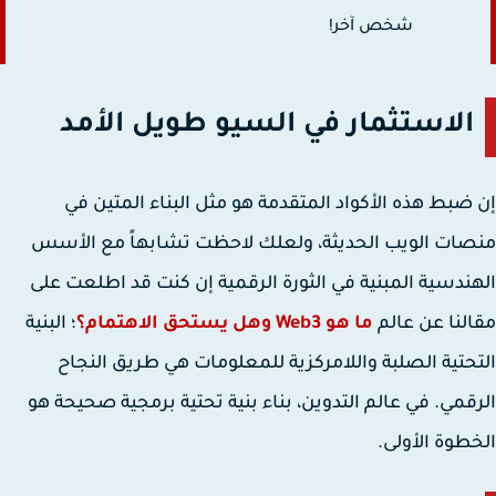
شخص آخر!
الاستثمار في السيو طويل الأمد
ضبط هذه الأكواد المتقدمة هو مثل البناء المتين في
ات الويب الحديثة، ولعلك لاحظت تشابهاً مع الأسس
ندسية المبنية في الثورة الرقمية إن كنت قد اطلعت على
لنا عن عالم
ما هو Web3 وهل يستحق الاهتمام؟
؛ البنية
حتية الصلبة واللامركزية للمعلومات هي طريق النجاح
قمي. في عالم التدوين، بناء بنية تحتية برمجية صحيحة هو
طوة الأولى.