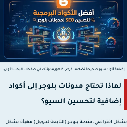
افة أكواد سيو صحيحة تضاعف فرص ظهور مدونتك في صفحات البحث الأولى.
لماذا تحتاج مدونات بلوجر إلى أكواد
إضافية لتحسين السيو؟
ل افتراضي، منصة بلوجر (التابعة لجوجل) مهيأة بشكل