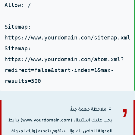
Allow: /
Sitemap:
https://www.yourdomain.com/sitemap.xm
Sitemap:
https://www.yourdomain.com/atom.xml?
redirect=false&start-index=1&max-
results=500
💡 ملاحظة مهمة جداً:
يجب عليك استبدال (www.yourdomain.com) برابط
المدونة الخاص بك وإلا ستقوم بتوجيه زوارك لمدونة