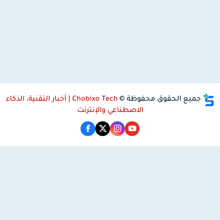
جميع الحقوق محفوظة ©
Chobixo Tech | أخبار التقنية، الذكاء
الاصطناعي والإنترنت