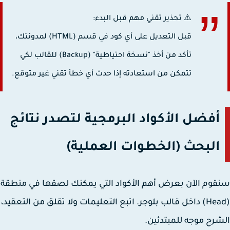
⚠️ تحذير تقني مهم قبل البدء:
قبل التعديل على أي كود في قسم (HTML) لمدونتك،
تأكد من أخذ "نسخة احتياطية" (Backup) للقالب لكي
تتمكن من استعادته إذا حدث أي خطأ تقني غير متوقع.
أفضل الأكواد البرمجية لتصدر نتائج
البحث (الخطوات العملية)
وم الآن بعرض أهم الأكواد التي يمكنك لصقها في منطقة
(Head) داخل قالب بلوجر. اتبع التعليمات ولا تقلق من التعقيد،
رح موجه للمبتدئين.