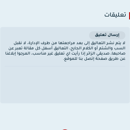
عليقات
إرسال تعليق
ا يتم نشر التعاليق إلى بعد مراجعتها من طرف الإدارة، لا نقبل
لسب والشتم أو الكلام الجارح، التعاليق أسفل كل مقالة تعبر عن
احبها، صديقي الزائر إذا رأيت اي تعليق غير مناسب، المرجوا إبلاغنا
ن طريق صفحة إتصل بنا للموقع.