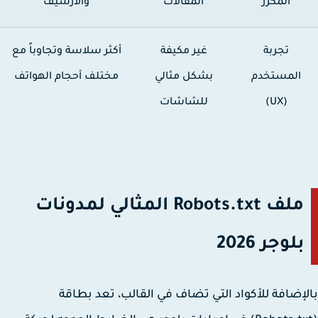
المكرر
المقالات
والأرشيف
تجربة
غير مكيفة
أكثر سلاسة وتجاوباً مع
المستخدم
بشكل مثالي
مختلف أحجام الهواتف
(UX)
للشاشات
ملف Robots.txt المثالي لمدونات
بلوجر 2026
إضافة للأكواد التي تضاف في القالب، تعد بطاقة