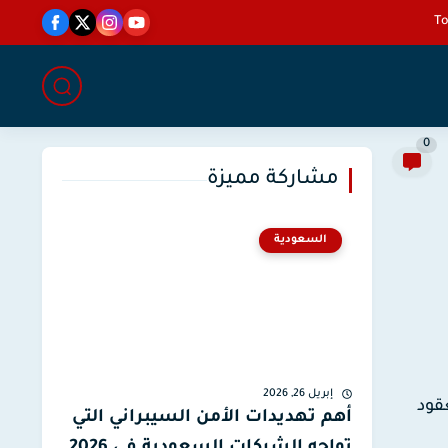
0
مشاركة مميزة
السعودية
إبريل 26, 2026
قود
أهم تهديدات الأمن السيبراني التي