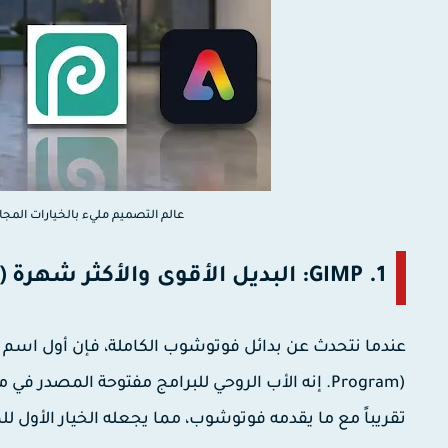
عالم التصميم مليء بالخيارات المجا
1. GIMP: البديل الأقوى والأكثر شهرة (مفتوح المصدر)
عندما نتحدث عن بدائل فوتوشوب الكاملة، فإن أول اسم يت
تقريباً مع ما يقدمه فوتوشوب، مما يجعله الخيار الأول لل