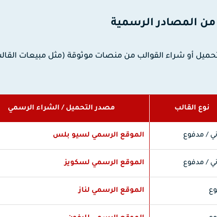
ن المصادر الرسمية
 تحميل أو شراء القوالب من منصات موثوقة (مثل مبيعات القال
نوع القالب
مصدر التحميل / الشراء الرسمي
ي / مدفوع
الموقع الرسمي لسيو بلس
ي / مدفوع
الموقع الرسمي لسكويز
ع
الموقع الرسمي لناز