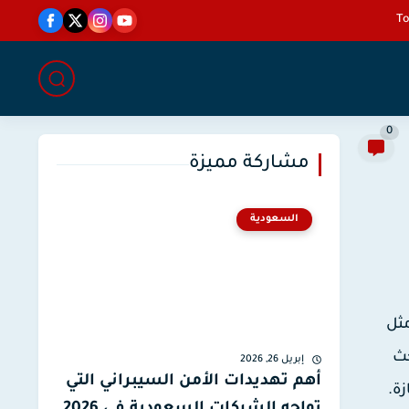
0
مشاركة مميزة
السعودية
مثل
حث
إبريل 26, 2026
أهم تهديدات الأمن السيبراني التي
ة.