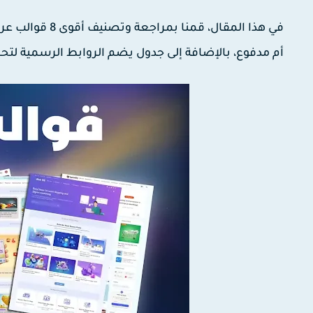
أم مدفوع، بالإضافة إلى جدول يضم الروابط الرسمية لتحمي