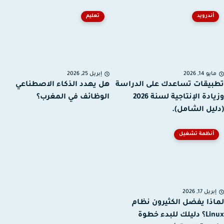
أندرويد
تعليم
يو 14, 2026
إبريل 25, 2026
يقات تساعدك على الدراسة
هل يهدد الذكاء الاصطناعي
وزيادة الإنتاجية لسنة 2026
الوظائف في المغرب؟
يل الشامل).
أنظمة تشغيل
ريل 17, 2026
ذا يفضل الكثيرون نظام
Linux؟ دليلك للبدء خطوة