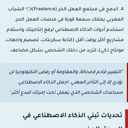
اندمج في مجتمع العمل الحر (Freelance)👈 الشباب
لمغربي يمتلك سمعة قوية في منصات العمل الحر.
ستخدم أدوات الذكاء الاصطناعي لرفع إنتاجيتك واستلام
شاريع أكثر بوقت أقل (كتابة سكربتات، تصميم واجهات،
ونتاج ذكي)، لتزيد من دخلك الشخصي بشكل مضاعف.
"التغيير قادم لامحالة، والمقاومة أو رفض التكنولوجيا لن
يؤدي إلا إلى التأخر المهني. اجعل الذكاء الاصطناعي
مساعدك الشخصي الذي يعمل تحت إمرتك لتبدع أكثر."
تحديات تبني الذكاء الاصطناعي في