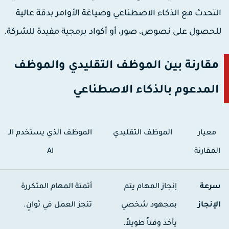
لتحدث مع الذكاء الاصطناعي وصياغة الأوامر بدقة عالية
لحصول على نصوص، صور، أو أكواد برمجية مفيدة للشركة.
مقارنة بين الموظف التقليدي والموظف
المدعوم بالذكاء الاصطناعي
معيار
الموظف التقليدي
الموظف الذي يستخدم الـ
لمقارنة
AI
رعة
إنجاز المهام يتم
أتمتة المهام المتكررة
لإنجاز
بمجهود شخصي
تنجز العمل في ثوانٍ.
يأخذ وقتاً طويلاً.