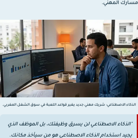
ارك المهني.
ذكاء الاصطناعي: شريك مهني جديد يغير قواعد اللعبة في سوق الشغل المغربي.
"الذكاء الاصطناعي لن يسرق وظيفتك، بل الموظف الذي
يجيد استخدام الذكاء الاصطناعي هو من سيأخذ مكانك.