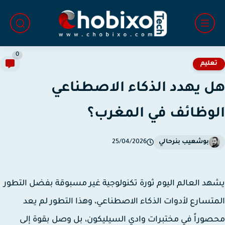
0
عليم
 يهدد الذكاء الاصطناعي
وظائف في المغرب؟
بوشعيب بنرحالي
25/04/2026
د العالم اليوم ثورة تكنولوجية غير مسبوقة بفضل التطور
تسارع لأدوات الذكاء الاصطناعي، وهذا التطور لم يعد
وراً في مختبرات وادي السيليكون، بل وصل بقوة إلى