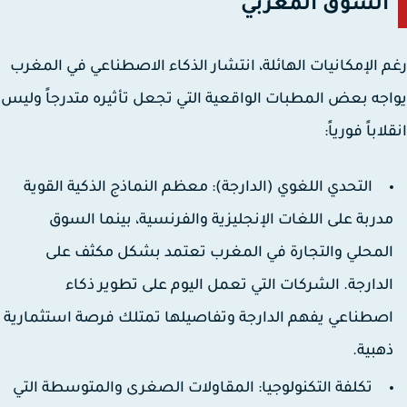
السوق المغربي
 الإمكانيات الهائلة، انتشار الذكاء الاصطناعي في المغرب
جه بعض المطبات الواقعية التي تجعل تأثيره متدرجاً وليس
اباً فورياً:
التحدي اللغوي (الدارجة):
معظم النماذج الذكية القوية
دربة على اللغات الإنجليزية والفرنسية، بينما السوق
لمحلي والتجارة في المغرب تعتمد بشكل مكثف على
لدارجة. الشركات التي تعمل اليوم على تطوير ذكاء
صطناعي يفهم الدارجة وتفاصيلها تمتلك فرصة استثمارية
هبية.
تكلفة التكنولوجيا:
المقاولات الصغرى والمتوسطة التي