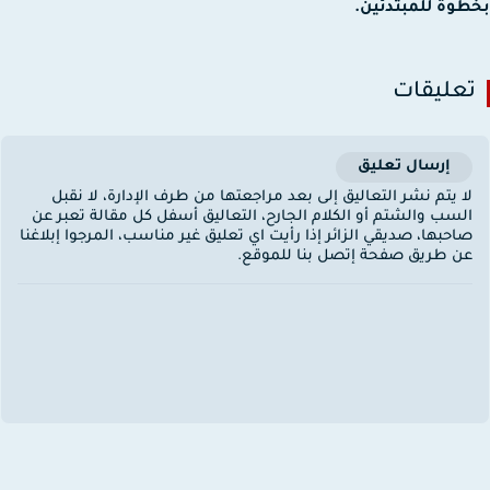
وة للمبتدئين.
عليقات
إرسال تعليق
ا يتم نشر التعاليق إلى بعد مراجعتها من طرف الإدارة، لا نقبل
لسب والشتم أو الكلام الجارح، التعاليق أسفل كل مقالة تعبر عن
احبها، صديقي الزائر إذا رأيت اي تعليق غير مناسب، المرجوا إبلاغنا
ن طريق صفحة إتصل بنا للموقع.