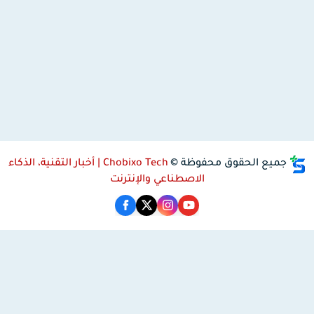
جميع الحقوق محفوظة ©
Chobixo Tech | أخبار التقنية، الذكاء
الاصطناعي والإنترنت