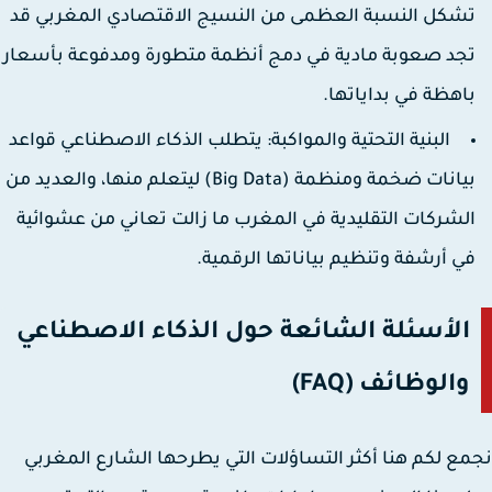
شكل النسبة العظمى من النسيج الاقتصادي المغربي قد
جد صعوبة مادية في دمج أنظمة متطورة ومدفوعة بأسعار
اهظة في بداياتها.
البنية التحتية والمواكبة:
يتطلب الذكاء الاصطناعي قواعد
بيانات ضخمة ومنظمة (Big Data) ليتعلم منها، والعديد من
لشركات التقليدية في المغرب ما زالت تعاني من عشوائية
ي أرشفة وتنظيم بياناتها الرقمية.
الأسئلة الشائعة حول الذكاء الاصطناعي
والوظائف (FAQ)
ع لكم هنا أكثر التساؤلات التي يطرحها الشارع المغربي