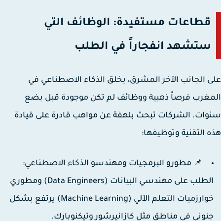
قطاعات مستفيدة: الوظائف التي
ستشهد انفجاراً في الطلب
 الجانب الآخر المشرق، يخلق الذكاء الاصطناعي في
غرب فرصاً ذهبية ووظائف لم تكن موجودة قبل بضع
ات. الشركات تبحث بلهفة عن مواهب قادرة على قيادة
 التقنية وتوظيفها:
📌 مطورو البرمجيات ومهندسو الذكاء الاصطناعي:
الطلب على مهندسي البيانات (Data Engineers) ومطوري
خوارزميات التعلم الآلي (Machine Learning) يرتفع بشكل
نوني في مناطق مثل كازانيرشور وتيكنوبارك.