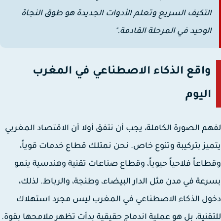
التكيف السريع وتعلم الأدوات الجديدة هو طوق النجاة
الوحيد في المرحلة القادمة."
واقع الذكاء الاصطناعي في المغرب
اليوم
م الصورة الكاملة، يجب أن نتفق أولا أن الاقتصاد المغربي
يز بتركيبة وتنوع خاص. نحن نمتلك قطاع خدمات قوياً،
اعاً فلاحياً حيوياً، وقطاع صناعات تقنية وهندسية ينمو
عة في مدن مثل الدار البيضاء، وطنجة، والرباط. لذلك،
ل الذكاء الاصطناعي في المغرب ليس مجرد استهلاك
قنية، بل هو عملية اندماج حقيقية بدأت تظهر ملامحها بقوة.