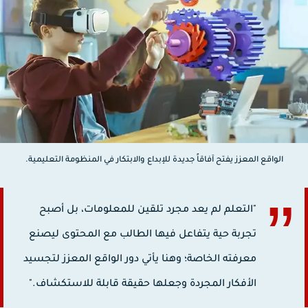
الواقع المعزز يفتح آفاقاً جديدة للإبداع والابتكار في المنظومة التعليمية.
"التعلم لم يعد مجرد تلقين للمعلومات، بل أصبح
تجربة حية يتفاعل فيها الطالب مع المحتوى ليصنع
معرفته الخاصة؛ وهنا يأتي دور الواقع المعزز لتجسيد
الأفكار المجردة وجعلها حقيقة قابلة للاستكشاف."