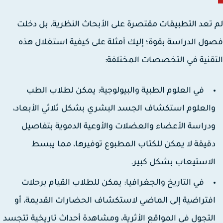
تعد التطبيقات مقتصرة على الأبحاث النظرية، بل دخلت
ل الدراسة بقوة؛ إليك أمثلة على كيفية استغلال هذه
قنية في التخصصات المختلفة:
في العلوم الطبية والبيولوجية:
يمكن لطلاب الطب
العلوم استكشاف الجسد البشري بشكل ثلاثي الأبعاد،
دراسة الأعضاء والعضلات والأوعية الدموية بتفاصيل
قيقة لا يمكن للكتاب المطبوع توفيرها، مما يبسط
لاستيعاب بشكل كبير.
في التاريخ والجغرافيا:
يمكن للطلاب القيام برحلات
فتراضية إلى الماضي لاستكشاف الحضارات القديمة، أو
لتجول في المواقع الأثرية، ومشاهدة أحداث تاريخية تتجسد