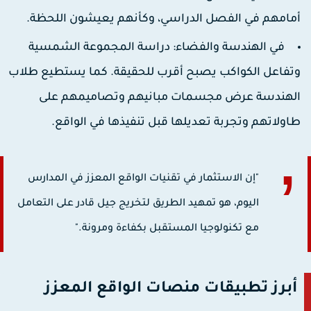
مامهم في الفصل الدراسي، وكأنهم يعيشون اللحظة.
في الهندسة والفضاء:
دراسة المجموعة الشمسية
تفاعل الكواكب يصبح أقرب للحقيقة. كما يستطيع طلاب
لهندسة عرض مجسمات مبانيهم وتصاميمهم على
اولاتهم وتجربة تعديلها قبل تنفيذها في الواقع.
"إن الاستثمار في تقنيات الواقع المعزز في المدارس
اليوم، هو تمهيد الطريق لتخريج جيل قادر على التعامل
مع تكنولوجيا المستقبل بكفاءة ومرونة."
أبرز تطبيقات منصات الواقع المعزز