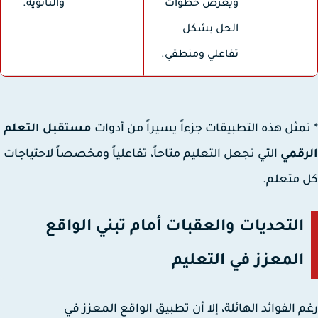
ويعرض خطوات
والثانوية.
الحل بشكل
تفاعلي ومنطقي.
مثل هذه التطبيقات جزءاً يسيراً من أدوات
مستقبل التعلم
قمي
التي تجعل التعليم متاحاً، تفاعلياً ومخصصاً لاحتياجات
متعلم.
التحديات والعقبات أمام تبني الواقع
المعزز في التعليم
 الفوائد الهائلة، إلا أن تطبيق الواقع المعزز في