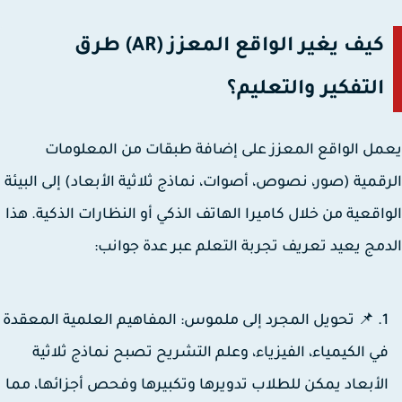
كيف يغير الواقع المعزز (AR) طرق
التفكير والتعليم؟
ل الواقع المعزز على إضافة طبقات من المعلومات
قمية (صور، نصوص، أصوات، نماذج ثلاثية الأبعاد) إلى البيئة
اقعية من خلال كاميرا الهاتف الذكي أو النظارات الذكية. هذا
مج يعيد تعريف تجربة التعلم عبر عدة جوانب:
📌 تحويل المجرد إلى ملموس:
المفاهيم العلمية المعقدة
ي الكيمياء، الفيزياء، وعلم التشريح تصبح نماذج ثلاثية
لأبعاد يمكن للطلاب تدويرها وتكبيرها وفحص أجزائها، مما