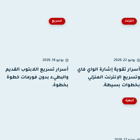
انترنت
تسريع
نيو 22, 2026
يونيو 18, 2026
ار تقوية إشارة الواي فاي
أسرار تسريع اللابتوب القديم
ريع الإنترنت المنزلي
والبطيء بدون فورمات خطوة
طوات بسيطة.
بخطوة.
أجهزة