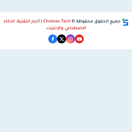
جميع الحقوق محفوظة ©
Chobixo Tech | أخبار التقنية، الذكاء
الاصطناعي والإنترنت