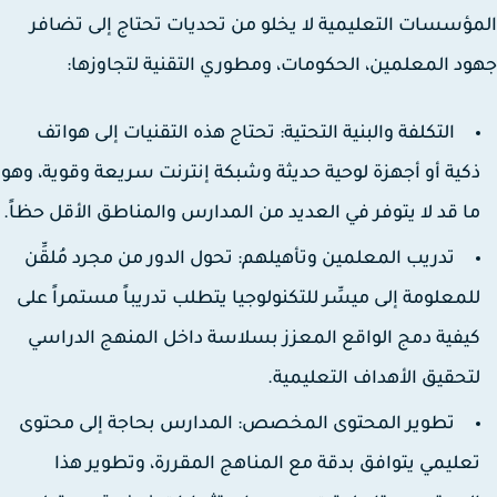
ؤسسات التعليمية لا يخلو من تحديات تحتاج إلى تضافر
د المعلمين، الحكومات، ومطوري التقنية لتجاوزها:
التكلفة والبنية التحتية:
تحتاج هذه التقنيات إلى هواتف
كية أو أجهزة لوحية حديثة وشبكة إنترنت سريعة وقوية، وهو
ا قد لا يتوفر في العديد من المدارس والمناطق الأقل حظاً.
تدريب المعلمين وتأهيلهم:
تحول الدور من مجرد مُلقِّن
لمعلومة إلى ميسِّر للتكنولوجيا يتطلب تدريباً مستمراً على
يفية دمج الواقع المعزز بسلاسة داخل المنهج الدراسي
تحقيق الأهداف التعليمية.
تطوير المحتوى المخصص:
المدارس بحاجة إلى محتوى
عليمي يتوافق بدقة مع المناهج المقررة، وتطوير هذا