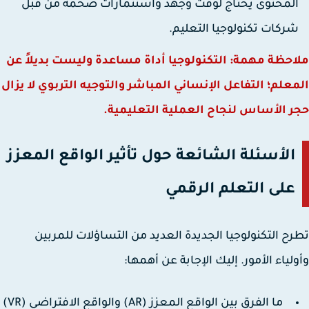
لمحتوى يحتاج لوقت وجهد واستثمارات ضخمة من قبل
ركات تكنولوجيا التعليم.
حظة مهمة: التكنولوجيا أداة مساعدة وليست بديلاً عن
علم؛ التفاعل الإنساني المباشر والتوجيه التربوي لا يزال
 الأساس لنجاح العملية التعليمية.
الأسئلة الشائعة حول تأثير الواقع المعزز
على التعلم الرقمي
ح التكنولوجيا الجديدة العديد من التساؤلات للمربين
لياء الأمور. إليك الإجابة عن أهمها:
ما الفرق بين الواقع المعزز (AR) والواقع الافتراضي (VR)