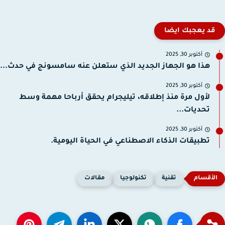
قد يعجبك ايضا
أكتوبر 30, 2025
هذا هو الجهاز الجديد الذي ستعلن عنه سامسونج في حدث...
أكتوبر 30, 2025
لأول مرة منذ إطلاقه، تيليجرام يحقق أرباحا مهمة وسط
تحديات...
أكتوبر 30, 2025
تطبيقات الذكاء الاصطناعي في الحياة اليومية.
تقنية
تكنولوجيا
مقالات