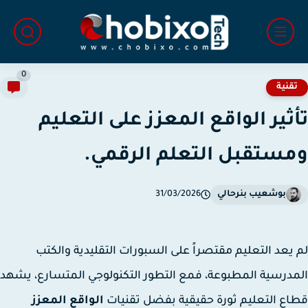
0
قنية
ثير الواقع المعزز على التعليم
ستقبل التعلم الرقمي.
بوشعيب بنرحالي
31/03/2026
يعد التعليم مقتصراً على السبورات التقليدية والكتب
درسية المطبوعة، فمع التطور التكنولوجي المتسارع، يشهد
ع التعليم ثورة حقيقية بفضل تقنيات
الواقع المعزز