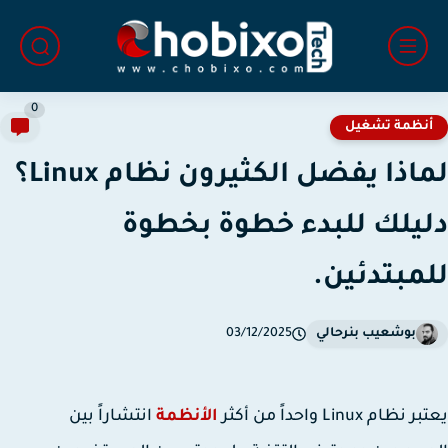
0
نظمة تشغيل
لماذا يفضل الكثيرون نظام Linux؟
يلك للبدء خطوة بخطوة
مبتدئين.
بوشعيب بنرحالي
03/12/2025
بر نظام
Linux
واحداً من أكثر
الأنظمة
انتشاراً بين