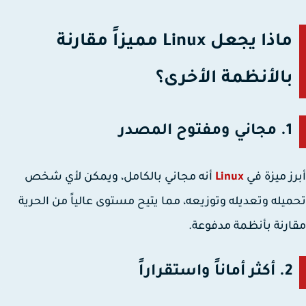
ماذا يجعل Linux مميزاً مقارنة
بالأنظمة الأخرى؟
1. مجاني ومفتوح المصدر
ز ميزة في
Linux
أنه
مجاني بالكامل
، ويمكن لأي شخص
يله وتعديله وتوزيعه، مما يتيح مستوى عالياً من الحرية
رنة بأنظمة مدفوعة.
2. أكثر أماناً واستقراراً