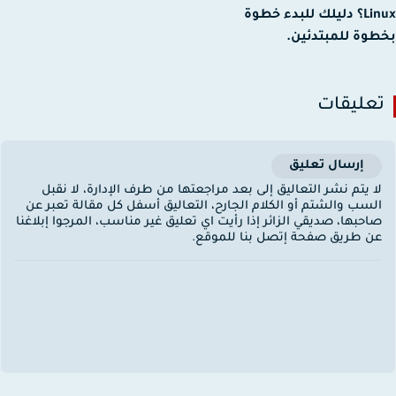
Linux؟ دليلك للبدء خطوة
وة للمبتدئين.
عليقات
إرسال تعليق
ا يتم نشر التعاليق إلى بعد مراجعتها من طرف الإدارة، لا نقبل
لسب والشتم أو الكلام الجارح، التعاليق أسفل كل مقالة تعبر عن
احبها، صديقي الزائر إذا رأيت اي تعليق غير مناسب، المرجوا إبلاغنا
ن طريق صفحة إتصل بنا للموقع.