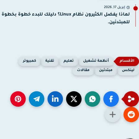
إبريل 17, 2026
لماذا يفضل الكثيرون نظام Linux؟ دليلك للبدء خطوة بخطوة
للمبتدئين.
أنظمة تشغيل
تعليم
تقنية
كمبيوتر
ينكس
مبتدئين
مقالات