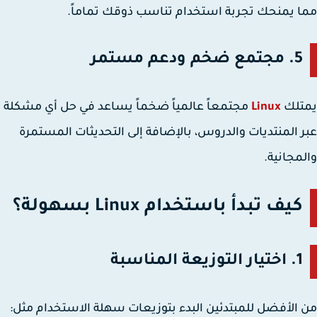
 يمنحك تجربة استخدام تناسب ذوقك تماماً.
5. مجتمع ضخم ودعم مستمر
تلك
Linux
مجتمعاً عالمياً ضخماً يساعد في حل أي مشكلة
 المنتديات والدروس، بالإضافة إلى التحديثات المستمرة
مجانية.
كيف تبدأ باستخدام Linux بسهولة؟
1. اختيار التوزيعة المناسبة
الأفضل للمبتدئين البدء بتوزيعات سهلة الاستخدام مثل: