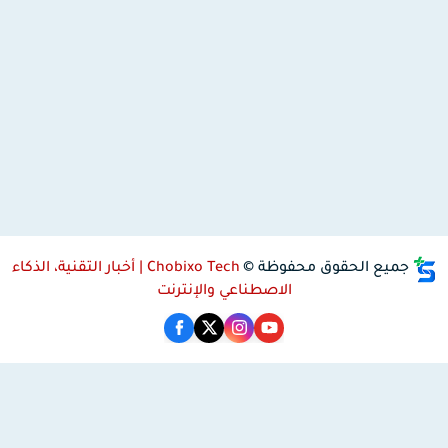
جميع الحقوق محفوظة ©
Chobixo Tech | أخبار التقنية، الذكاء
الاصطناعي والإنترنت