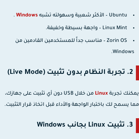
Ubuntu
– الأكثر شعبية وسهولته تشبه
Windows
.
Linux Mint
– واجهة بسيطة وخفيفة.
Zorin OS
– مناسب جداً للمستخدمين القادمين من
Windows
2. تجربة النظام بدون تثبيت (Live Mode)
كنك تجربة
Linux
من خلال USB دون أي تثبيت على جهازك،
 يسمح لك باختبار الواجهة والأداء قبل اتخاذ قرار التثبيت.
3. تثبيت Linux بجانب Windows