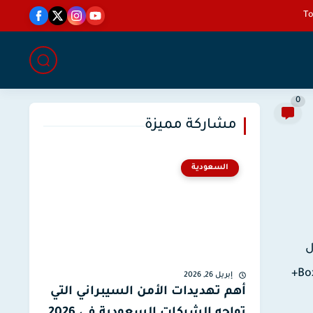
0
مشاركة مميزة
السعودية
ل
Box Internet 4G+
إبريل 26, 2026
أهم تهديدات الأمن السيبراني التي