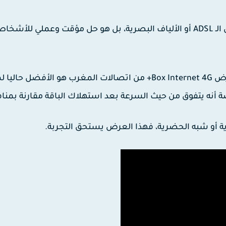
الـ
ADSL
أو
الألياف البصرية
، بل هو حل مؤقت وعملي للأشخاص
Box+ من اتصالات المغرب
هو الأفضل حاليا ل
وية أو شبه الحضرية، فهذا العرض يستحق التجربة.