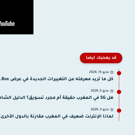
قد يعجبك ايضا
مايو 15, 2026
كل ما تريد معرفته عن التغييرات الجديدة في عرض Box...
مايو 5, 2026
هل 5G في المغرب حقيقة أم مجرد تسويق؟ الدليل الشامل...
مايو 3, 2026
لماذا الإنترنت ضعيف في المغرب مقارنة بالدول الأخرى؟ 