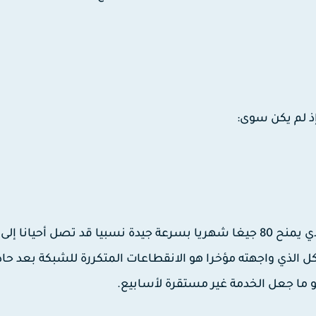
ذ لم يكن سوى:
 الذي واجهته مؤخرا هو الانقطاعات المتكررة للشبكة بعد حاد
و ما جعل الخدمة غير مستقرة لأسابيع.