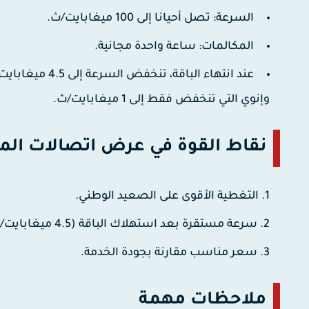
السرعة
: تصل أحيانا إلى 100 ميغابايت/ث.
المكالمات
: ساعة واحدة مجانية.
عند انتهاء الباقة، تنخفض السرعة إلى
4.5 ميغابايت/ث
وإنوي التي تنخفض فقط إلى 1 ميغابايت/ث.
نقاط القوة في عرض اتصالات الم
التغطية الأقوى على الصعيد الوطني
.
سرعة مستقرة بعد استهلاك الباقة
(4.5 ميغابايت/ث تبقى أفضل بكثير من 1 ميغابايت/ث).
سعر مناسب مقارنة بجودة الخدمة.
ملاحظات مهمة