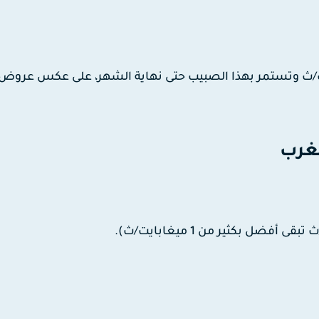
وتستمر بهذا الصبيب حتى نهاية الشهر، على عكس عروض 
غرب