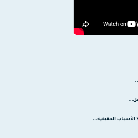
الأسباب الحقيقية...