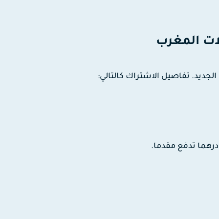
جديد. تفاصيل الاشتراك كالتالي:
تدفع مقدما.