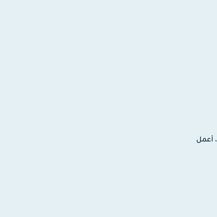
ترونية، أعمل