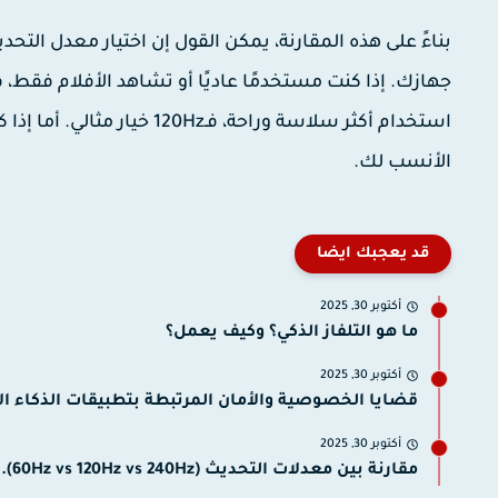
بناءً على هذه المقارنة، يمكن القول إن اختيار معدل ال
الأنسب لك.
قد يعجبك ايضا
أكتوبر 30, 2025
ما هو التلفاز الذكي؟ وكيف يعمل؟
أكتوبر 30, 2025
قضايا الخصوصية والأمان المرتبطة بتطبيقات الذكاء ا
أكتوبر 30, 2025
مقارنة بين معدلات التحديث (60Hz vs 120Hz vs 240Hz)...