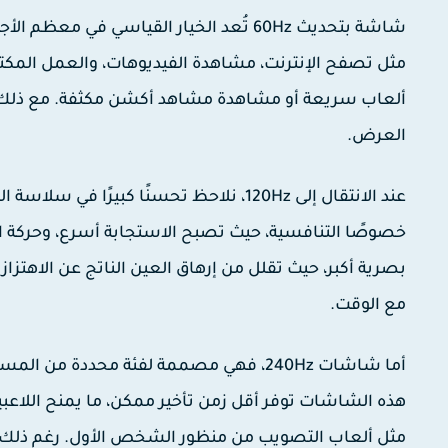
شاشة بتحديث 60Hz تُعد الخيار القياسي في
مثل تصفح الإنترنت، مشاهدة الفيديوهات، والعمل المكت
ألعاب سريعة أو مشاهدة مشاهد أكشن مكثفة. مع ذلك، ف
العرض.
عند الانتقال إلى 120Hz، نلاحظ تحسنًا كب
بصرية أكبر، حيث تقلل من إرهاق العين الناتج عن الاهتزازا
مع الوقت.
هذه الشاشات توفر أقل زمن تأخير ممكن، ما يمنح اللاعبي