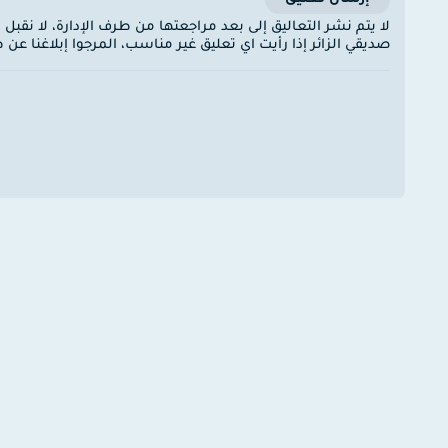
لا يتم نشر التعاليق إلى بعد مراجعتها من طرف الإدارة، لا نقبل
صديقي الزائر إذا رأيت اي تعليق غير مناسب، المرجوا إبلاغنا ع