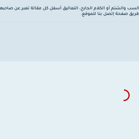
 السب والشتم أو الكلام الجارح، التعاليق أسفل كل مقالة تعبر عن صاحبها
ن طريق صفحة إتصل بنا للموقع.