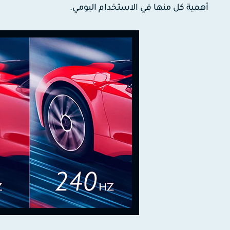
أهمية كل منها في الاستخدام اليومي.