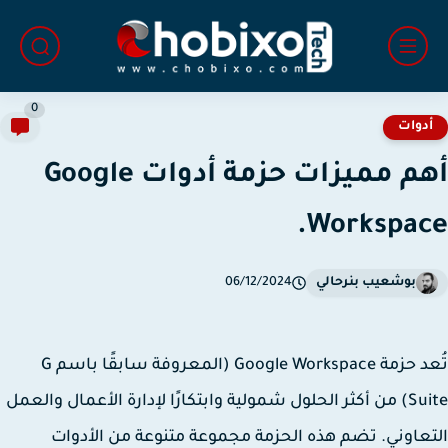
0
دوات
أهم مميزات حزمة أدوات Google
Workspac
بوشعيب بنرحالي
06/12/2024
د حزمة
Google Workspace
(المعروفة سابقًا باسم G
Suite) من أكثر الحلول شمولية وابتكارًا لإدارة الأعمال والعمل
عاوني. تضم هذه الحزمة مجموعة متنوعة من الأدوات