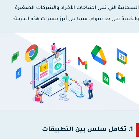
حابية التي تلبي احتياجات الأفراد والشركات الصغيرة
كبيرة على حد سواء. فيما يلي أبرز مميزات هذه الحزمة:
1.
تكامل سلس بين التطبيقات