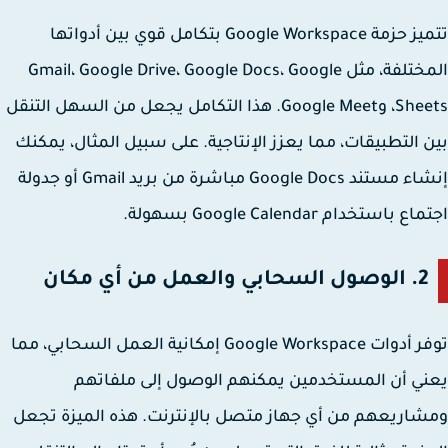
تتميز حزمة Google Workspace بتكامل قوي بين أدواتها
المختلفة، مثل Gmail، Google Drive، Google Docs، Google
Sheets، وGoogle Meet. هذا التكامل يجعل من السهل التنقل
 التطبيقات، مما يعزز الإنتاجية. على سبيل المثال، يمكنك
إنشاء مستند Google Docs مباشرة من بريد Gmail أو جدولة
 باستخدام Google Calendar بسهولة.
2.
الوصول السحابي والعمل من أي مكان
توفر أدوات Google Workspace إمكانية العمل السحابي، مما
ي أن المستخدمين يمكنهم الوصول إلى ملفاتهم
اريعهم من أي جهاز متصل بالإنترنت. هذه الميزة تجعل