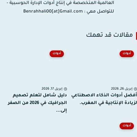
العالمية المتخصصة في إنتاج أدوات الإدارة الحوسبية -
للتواصل معي : Benrahhali00[at]Gmail.com
قالات قد تهمك
أدوات
أدوات
ريل 26, 2026
إبريل 17, 2026
ل أدوات الذكاء الاصطناعي
دليل شامل لتعلم تصميم
ادة الإنتاجية في المغرب.
الجرافيك في 2026 من الصفر
إلى...
أدوات