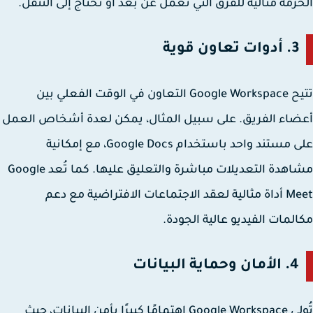
زمة مثالية للفرق التي تعمل عن بُعد أو تحتاج إلى التنقل.
3.
أدوات تعاون قوية
تتيح Google Workspace التعاون في الوقت الفعلي بين
اء الفريق. على سبيل المثال، يمكن لعدة أشخاص العمل
على مستند واحد باستخدام Google Docs، مع إمكانية
مشاهدة التعديلات مباشرة والتعليق عليها. كما تُعد Google
Meet أداة مثالية لعقد الاجتماعات الافتراضية مع دعم
لمات الفيديو عالية الجودة.
4.
الأمان وحماية البيانات
تُولي Google Workspace اهتمامًا كبيرًا بأمن البيانات، حيث