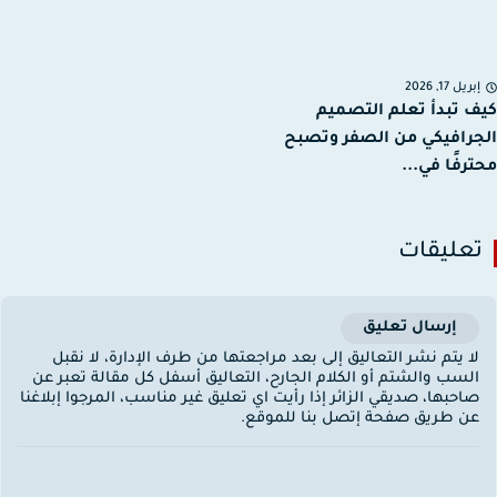
ريل 17, 2026
 تبدأ تعلم التصميم
رافيكي من الصفر وتصبح
رفًا في...
عليقات
إرسال تعليق
ا يتم نشر التعاليق إلى بعد مراجعتها من طرف الإدارة، لا نقبل
لسب والشتم أو الكلام الجارح، التعاليق أسفل كل مقالة تعبر عن
احبها، صديقي الزائر إذا رأيت اي تعليق غير مناسب، المرجوا إبلاغنا
ن طريق صفحة إتصل بنا للموقع.