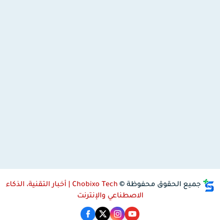
جميع الحقوق محفوظة ©
Chobixo Tech | أخبار التقنية، الذكاء
الاصطناعي والإنترنت