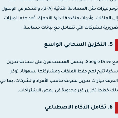
توفر ميزات مثل المصادقة الثنائية (2FA)، والتحكم في الوصول
 الملفات، وأدوات متقدمة لإدارة الأجهزة. تُعد هذه الميزات
رية للشركات التي تتعامل مع بيانات حساسة.
5.
التخزين السحابي الواسع
مع Google Drive، يحصل المستخدمون على مساحة تخزين
ة تتيح لهم حفظ الملفات ومشاركتها بسهولة. توفر
زمة خيارات تخزين متنوعة تناسب الأفراد والشركات، بما في
 خطط تخزين غير محدودة في بعض الاشتراكات.
6.
تكامل الذكاء الاصطناعي