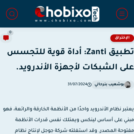
0
لإختراق
تطبيق Zanti: أداة قوية للتجسس
ى الشبكات لأجهزة الأندرويد.
بوشعيب بنرحالي
31/07/2024
بر نظام الأندرويد واحدًا من الأنظمة الخارقة والرائعة، فهو
ني على أساس لينكس ويمتلك نفس قدرات الأنظمة
وحة المصدر. وقد استغلته شركة جوجل لإنتاج نظام