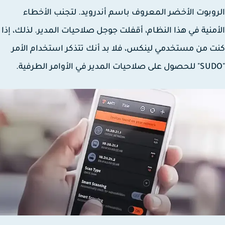
وبوت الأخضر المعروف باسم أندرويد. لتجنب الأخطاء
منية في هذا النظام، أقفلت جوجل صلاحيات المدير. لذلك، إذا
 من مستخدمي لينكس، فلا بد أنك تتذكر استخدام الأمر