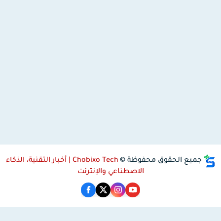
جميع الحقوق محفوظة ©
Chobixo Tech | أخبار التقنية، الذكاء
الاصطناعي والإنترنت