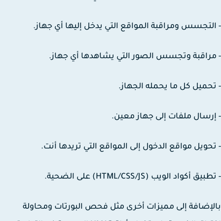
لتجسس ومراقبة المواقع التي يدخل إليها أي جهاز.
راقبة وتجسس الصور التي يشاهدها أي جهاز.
حميل كل ما يحمله الجهاز.
رسال ملفات إلى جهاز معين.
حويل مواقع الدخول إلى المواقع التي تريدها أنت.
ق أكواد الويب (HTML/CSS/JS) على الضحية.
إضافة إلى مميزات أخرى مثل فحص البورتات ومحاولة