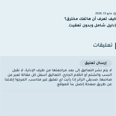
يو 13, 2026
 تعرف أن هاتفك مخترق؟
يل شامل وبدون تعقيد).
عليقات
إرسال تعليق
ا يتم نشر التعاليق إلى بعد مراجعتها من طرف الإدارة، لا نقبل
لسب والشتم أو الكلام الجارح، التعاليق أسفل كل مقالة تعبر عن
احبها، صديقي الزائر إذا رأيت اي تعليق غير مناسب، المرجوا إبلاغنا
ن طريق صفحة إتصل بنا للموقع.