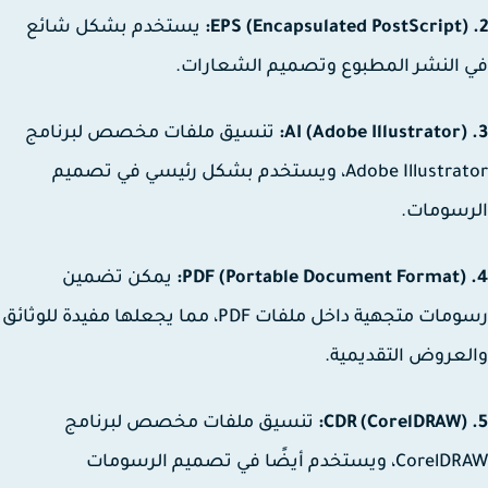
يستخدم بشكل شائع
النشر المطبوع وتصميم الشعارات.
تنسيق ملفات مخصص لبرنامج
Adobe Illustrator، ويستخدم بشكل رئيسي في تصميم
سومات.
يمكن تضمين
رسومات متجهية داخل ملفات PDF، مما يجعلها مفيدة للوثائق
عروض التقديمية.
تنسيق ملفات مخصص لبرنامج
CorelDRAW، ويستخدم أيضًا في تصميم الرسومات