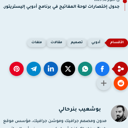
أكتوبر 30, 2025
جدول إختصارات لوحة المفاتيح في برنامج أدوبي إليستريتور.
أدوبي
تصميم
مقالات
ملفات
بوشعيب بنرحالي
مدون ومصمم جرافيك وموشن جرافيك، مؤسس موقع