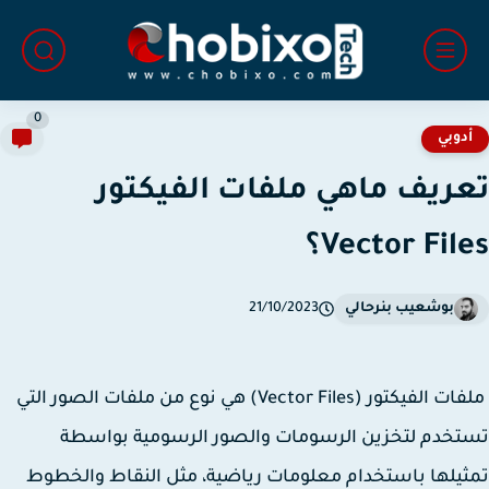
0
دوبي
ريف ماهي ملفات الفيكتور
Vector Fil؟
بوشعيب بنرحالي
21/10/2023
ملفات الفيكتور (Vector Files) هي نوع من ملفات الصور التي
خدم لتخزين الرسومات والصور الرسومية بواسطة
يلها باستخدام معلومات رياضية، مثل النقاط والخطوط