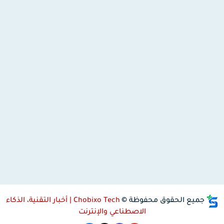
جميع الحقوق محفوظة ©
Chobixo Tech | أخبار التقنية، الذكاء
الاصطناعي والإنترنت