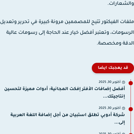
شعارات.
ات الفيكتور تتيح للمصممين مرونة كبيرة في تحرير وتعديل
سومات، وتعتبر أفضل خيار عند الحاجة إلى رسومات عالية
دقة ومخصصة.
قد يعجبك ايضا
أكتوبر 30, 2025
أفضل إضافات الأفتر إفكت المجانية: أدوات مميزة لتحسين
إنتاجيتك...
أكتوبر 30, 2025
شركة أدوبي تطلق استبيان من أجل إضافة اللغة العربية
إلى...