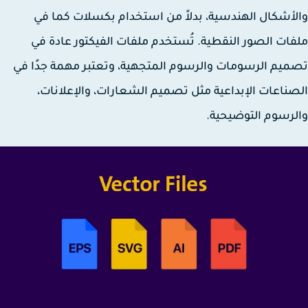
أشكال الهندسية، بدلاً من استخدام بكسلات كما في
ات الصور النقطية. تُستخدم ملفات الفيكتور عادة في
يم الرسومات والرسوم المتجهية، وتعتبر مهمة جدًا في
ناعات الإبداعية مثل تصميم الشعارات، والإعلانات،
رسوم التوضيحية.