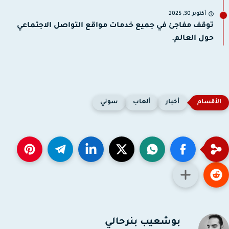
أكتوبر 30, 2025
توقف مفاجئ في جميع خدمات مواقع التواصل الاجتماعي
حول العالم.
أخبار
ألعاب
سوني
بوشعيب بنرحالي