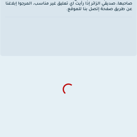
احبها، صديقي الزائر إذا رأيت اي تعليق غير مناسب، المرجوا إبلاغنا
ن طريق صفحة إتصل بنا للموقع.