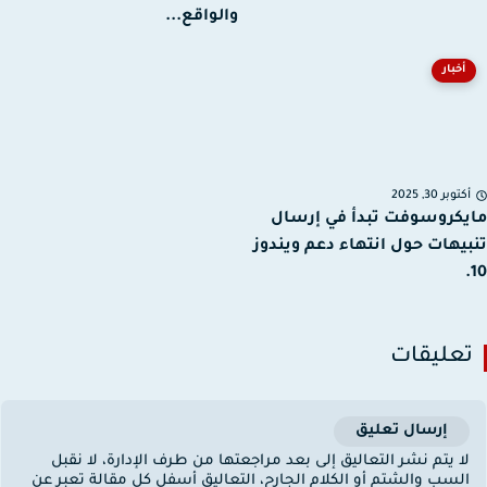
والواقع...
أخبار
توبر 30, 2025
كروسوفت تبدأ في إرسال
يهات حول انتهاء دعم ويندوز
عليقات
إرسال تعليق
ا يتم نشر التعاليق إلى بعد مراجعتها من طرف الإدارة، لا نقبل
لسب والشتم أو الكلام الجارح، التعاليق أسفل كل مقالة تعبر عن