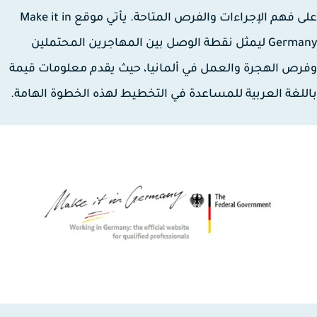
على فهم الإجراءات والفرص المتاحة. يأتي موقع Make it in
Germany ليمثل نقطة الوصل بين المهاجرين المحتملين
ص الهجرة والعمل في ألمانيا، حيث يقدم معلومات قيمة
لغة العربية للمساعدة في التخطيط لهذه الخطوة الهامة.