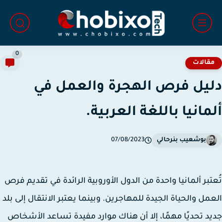
0
قالات
يل فرص الهجرة والعمل في
مانيا باللغة العربية.
بوشعيب بنرحالي
07/08/2023
تبر ألمانيا واحدة من الدول الأوروبية الرائدة في تقديم فرص
مل والحياة الجيدة للمهاجرين. وبينما يعتبر الانتقال إلى بلد
د تحديًا مهمًا، إلا أن هناك موارد مفيدة تساعد الأشخاص