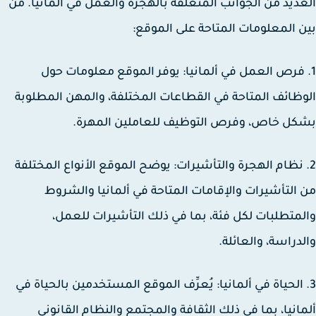
ديد من الجوانب المتعلقة بالهجرة والعمل في ألمانيا. من
 المعلومات المتاحة على الموقع:
 فرص العمل في ألمانيا: يوفر الموقع معلومات حول
ظائف المتاحة في القطاعات المختلفة، والمهن المطلوبة
ل خاص، وفرص التوظيف للعاملين المهرة.
 نظام الهجرة والتأشيرات: يوضح الموقع الأنواع المختلفة
التأشيرات والإقامات المتاحة في ألمانيا والشروط
متطلبات لكل فئة، بما في ذلك التأشيرات للعمل،
دراسة، والعائلة.
 الحياة في ألمانيا: يُعرِّف الموقع المستخدمين بالحياة في
انيا، بما في ذلك الثقافة والمجتمع والنظام القانوني