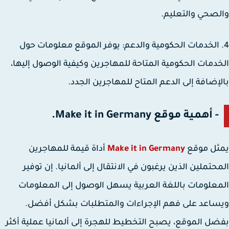
صحي والتعليم.
 الخدمات الحكومية والدعم: يوفر الموقع معلومات حول
دمات الحكومية المتاحة للمهاجرين وكيفية الوصول إليها،
إضافة إلى الدعم المتاح للمهاجرين الجدد.
- أهمية موقع Make it in Germany.
ثل موقع
Make it in Germany
أداة قيمة للمهاجرين
حتملين الذين يرغبون في الانتقال إلى ألمانيا. إن توفير
علومات باللغة العربية يسهل الوصول إلى المعلومات
اعد على فهم الإجراءات والمتطلبات بشكل أفضل.
ل الموقع، يصبح التخطيط للهجرة إلى ألمانيا عملية أكثر