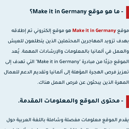
- ما هو موقع Make it in Germany؟
قع
Make it in Germany
هو موقع إلكتروني تم إطلاقه
ف تزويد المهاجرين المحتملين الذين يتطلعون للعيش
عمل في ألمانيا بالمعلومات والإرشادات المهمة. يُعد
الموقع جزءًا من مبادرة "Make it in Germany" التي تهدف إلى
يز فرص الهجرة المؤهلة إلى ألمانيا وتقديم الدعم للعمال
هرة الذين يبحثون عن فرص العمل هناك.
- محتوى الموقع والمعلومات المقدمة.
م الموقع معلومات مفصلة وشاملة باللغة العربية حول