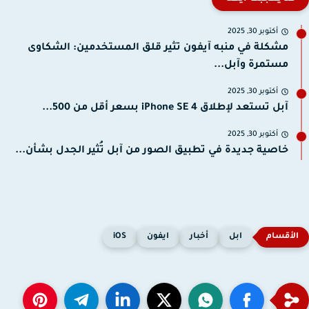
أكتوبر 30, 2025
مشكلة في منبه آيفون تثير قلق المستخدمين: الشكاوى
مستمرة وآبل...
أكتوبر 30, 2025
آبل تستعد لإطلاق iPhone SE 4 بسعر أقل من 500...
أكتوبر 30, 2025
خاصية جديدة في تطبيق الصور من آبل تُثير الجدل بشأن...
ابل
أخبار
ايفون
iOS