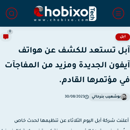
0
بل
ل تستعد للكشف عن هواتف
فون الجديدة ومزيد من المفاجآت
 مؤتمرها القادم.
بوشعيب بنرحالي
30/08/2023
نت شركة آبل اليوم الثلاثاء عن تنظيمها لحدث خاص