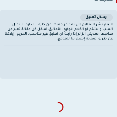
إرسال تعليق
ا يتم نشر التعاليق إلى بعد مراجعتها من طرف الإدارة، لا نقبل
لسب والشتم أو الكلام الجارح، التعاليق أسفل كل مقالة تعبر عن
احبها، صديقي الزائر إذا رأيت اي تعليق غير مناسب، المرجوا إبلاغنا
ن طريق صفحة إتصل بنا للموقع.