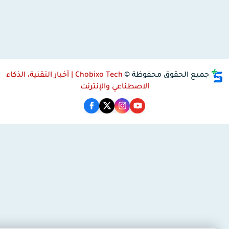
جميع الحقوق محفوظة ©
Chobixo Tech | أخبار التقنية، الذكاء
الاصطناعي والإنترنت