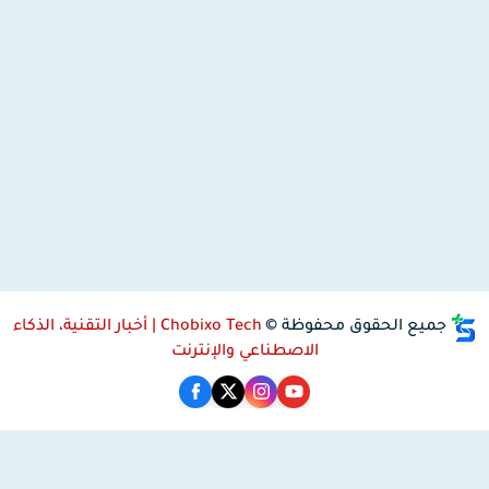
جميع الحقوق محفوظة ©
Chobixo Tech | أخبار التقنية، الذكاء
الاصطناعي والإنترنت