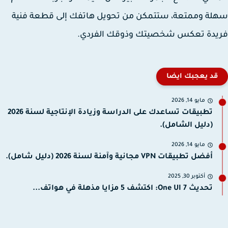
ة وممتعة، ستتمكن من تحويل هاتفك إلى قطعة فنية
يدة تعكس شخصيتك وذوقك الفردي.
قد يعجبك ايضا
مايو 14, 2026
تطبيقات تساعدك على الدراسة وزيادة الإنتاجية لسنة 2026
(دليل الشامل).
مايو 14, 2026
أفضل تطبيقات VPN مجانية وآمنة لسنة 2026 (دليل شامل).
أكتوبر 30, 2025
تحديث One UI 7: اكتشف 5 مزايا مذهلة في هواتف...