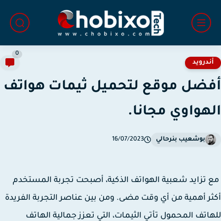
0
ندرويد
ضل موقع لتحميل ثيمات هواتف
هواوي مجانا.
بوشعيب بنرحالي
16/07/2023
تزايد شعبية الهواتف الذكية، أصبحت تجربة المستخدم
ر أهمية من أي وقت مضى. ومن بين عناصر التجربة الفريدة
اتف المحمول تأتي الثيمات، التي تعزز جمالية الهاتف