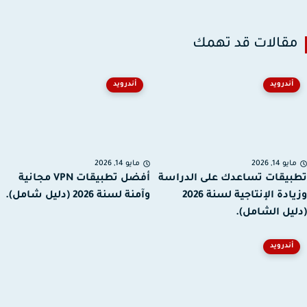
قالات قد تهمك
أندرويد
أندرويد
يو 14, 2026
مايو 14, 2026
يقات تساعدك على الدراسة
أفضل تطبيقات VPN مجانية
وزيادة الإنتاجية لسنة 2026
وآمنة لسنة 2026 (دليل شامل).
يل الشامل).
أندرويد