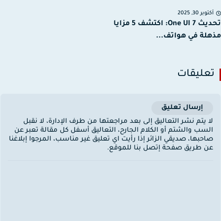
توبر 30, 2025
تحديث One UI 7: اكتشف 5 مزايا
لة في هواتف...
عليقات
إرسال تعليق
ا يتم نشر التعاليق إلى بعد مراجعتها من طرف الإدارة، لا نقبل
لسب والشتم أو الكلام الجارح، التعاليق أسفل كل مقالة تعبر عن
احبها، صديقي الزائر إذا رأيت اي تعليق غير مناسب، المرجوا إبلاغنا
ن طريق صفحة إتصل بنا للموقع.