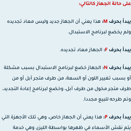
 حالة الجهاز كالتالي:
أ بحرف
M
:
هذا يعني أن الجهاز جديد وليس معاد تجديده
 يخضع لبرنامج الاستبدال.
أ بحرف
F
:
الجهاز معاد تجديده.
أ بحرف
N
:
الجهاز خضع لبرنامج الاستبدال بسبب مشكلة
بسبب تغيير اللون أو السعة، من طرف متجر آبل أو من
 متجر مخول من طرف آبل، وخضع لبرنامج إعادة التجديد،
 طرحه للبيع مجددا.
أ بحرف
P
:
هذا يعني أن الجهاز خاص، وهي تلك الأجهزة التي
 نقش الأسماء في ظهرها بواسطة الليزر، وهي خدمة