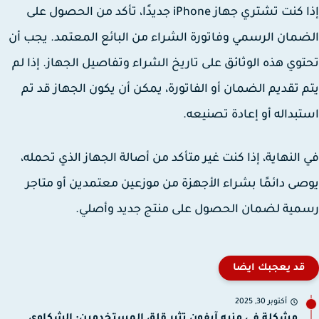
إذا كنت تشتري جهاز iPhone جديدًا، تأكد من الحصول على
مان الرسمي وفاتورة الشراء من البائع المعتمد. يجب أن
وي هذه الوثائق على تاريخ الشراء وتفاصيل الجهاز. إذا لم
 تقديم الضمان أو الفاتورة، يمكن أن يكون الجهاز قد تم
بداله أو إعادة تصنيعه.
النهاية، إذا كنت غير متأكد من أصالة الجهاز الذي تحمله،
ى دائمًا بشراء الأجهزة من موزعين معتمدين أو متاجر
ية لضمان الحصول على منتج جديد وأصلي.
قد يعجبك ايضا
أكتوبر 30, 2025