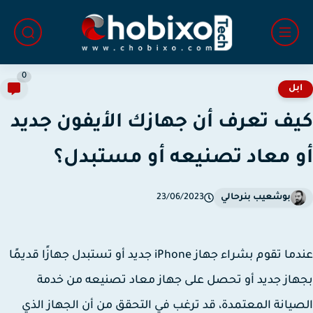
0
بل
ف تعرف أن جهازك الأيفون جديد
 معاد تصنيعه أو مستبدل؟
بوشعيب بنرحالي
23/06/2023
عندما تقوم بشراء جهاز iPhone جديد أو تستبدل جهازًا قديمًا
از جديد أو تحصل على جهاز معاد تصنيعه من خدمة
يانة المعتمدة، قد ترغب في التحقق من أن الجهاز الذي