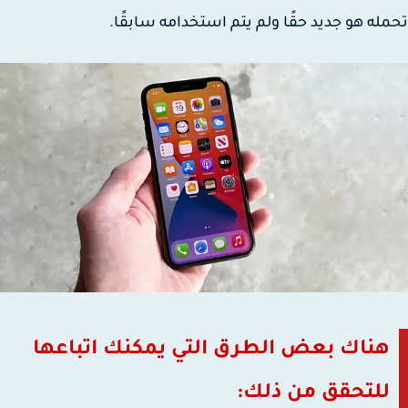
له هو جديد حقًا ولم يتم استخدامه سابقًا.
هناك بعض الطرق التي يمكنك اتباعها
للتحقق من ذلك: