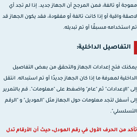
جة أو تالفة، فمن المرجح أن الجهاز جديد. إذا لم تجد أي
قة واقية أو إذا كانت تالفة أو مفقودة، فقد يكون الجهاز قد
استخدامه مسبقًا أو تم تبديله.
التفاصيل الداخلية:
نك فتح إعدادات الجهاز والتحقق من بعض التفاصيل
اخلية لمعرفة ما إذا كان الجهاز جديدًا أو تم استبداله. انتقل
 "الإعدادات" ثم "عام" واضغط على "معلومات". قم بالتمرير
 أسفل لتجد معلومات حول الجهاز مثل "الموديل" و "الرقم
سلسلي".
د من الحرف الأول في رقم المودل، حيث أن الأرقام تدل