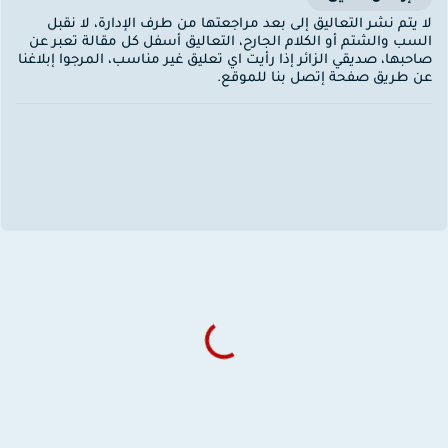
ا يتم نشر التعاليق إلى بعد مراجعتها من طرف الإدارة، لا نقبل
لسب والشتم أو الكلام الجارح، التعاليق أسفل كل مقالة تعبر عن
احبها، صديقي الزائر إذا رأيت اي تعليق غير مناسب، المرجوا إبلاغنا
ن طريق صفحة إتصل بنا للموقع.