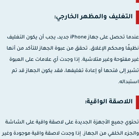
التغليف والمظهر الخارجي:
عندما تحصل على جهاز iPhone جديد، يجب أن يكون التغليف
فًا ومحكم الإغلاق. تحقق من عبوة الجهاز للتأكد من أنها
 مفتوحة وغير متلاشية. إذا وجدت أي علامات على العبوة
ر إلى فتحها أو إعادة تغليفها، فقد يكون الجهاز قد تم
بداله.
اللاصقة الواقية:
وي جميع الأجهزة الجديدة على لاصقة واقية على الشاشة
جزء الخلفي من الجهاز. إذا وجدت لاصقة واقية موجودة وغير