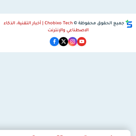
جميع الحقوق محفوظة ©
Chobixo Tech | أخبار التقنية، الذكاء
الاصطناعي والإنترنت