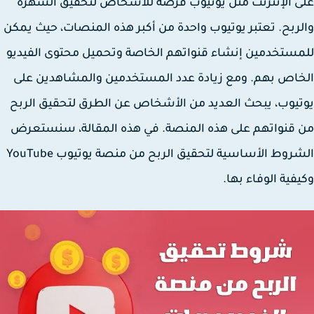
 الإنترنت مثل يوتيوب فرصة للأشخاص لتحقيق الشهرة
ربح. تعتبر يوتيوب واحدة من أكبر هذه المنصات، حيث يمكن
ستخدمين إنشاء قنواتهم الخاصة وتحميل محتوى الفيديو
اص بهم. ومع زيادة عدد المستخدمين والمشاهدين على
يوب، يبحث العديد من الأشخاص عن الطرق لتحقيق الربح
قنواتهم على هذه المنصة. في هذه المقالة، سنستعرض
الشروط الأساسية لتحقيق الربح من منصة يوتيوب YouTube
فية الوفاء بها.