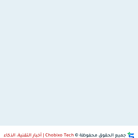
جميع الحقوق محفوظة ©
Chobixo Tech | أخبار التقنية، الذكاء