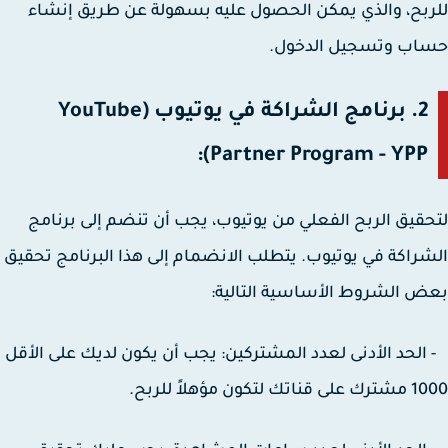
بح، والذي يمكن الحصول عليه بسهولة عن طريق إنشاء
اب وتسجيل الدخول.
2. برنامج الشراكة في يوتيوب (YouTube
Partner Program - YPP):
قيق الربح الفعلي من يوتيوب، يجب أن تنضم إلى برنامج
راكة في يوتيوب. يتطلب الانضمام إلى هذا البرنامج تحقيق
 الشروط الأساسية التالية:
لحد الأدنى لعدد المشتركين: يجب أن يكون لديك على الأقل
 لتكون مؤهلاً للربح.