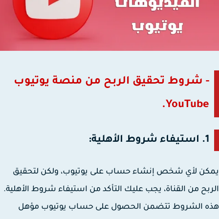
- شروط تحقيق الربح من منصة يوتيوب
YouTube.
1. استيفاء شروط الأهلية:
ن لأي شخص إنشاء حساب على يوتيوب، ولكن لتحقيق
بح من القناة، يجب عليك التأكد من استيفاء شروط الأهلية.
ه الشروط تتضمن الحصول على حساب يوتيوب مؤهل