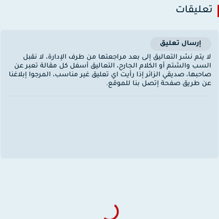
عليقات
إرسال تعليق
ا يتم نشر التعاليق إلى بعد مراجعتها من طرف الإدارة، لا نقبل
لسب والشتم أو الكلام الجارح، التعاليق أسفل كل مقالة تعبر عن
احبها، صديقي الزائر إذا رأيت اي تعليق غير مناسب، المرجوا إبلاغنا
ن طريق صفحة إتصل بنا للموقع.