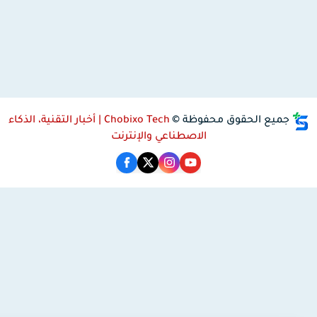
جميع الحقوق محفوظة ©
Chobixo Tech | أخبار التقنية، الذكاء
الاصطناعي والإنترنت