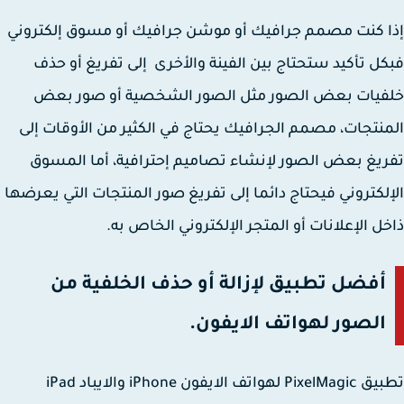
 كنت مصمم جرافيك أو موشن جرافيك أو مسوق إلكتروني
ل تأكيد ستحتاج بين الفينة والأخرى إلى تفريغ أو حذف
فيات بعض الصور مثل الصور الشخصية أو صور بعض
نتجات، مصمم الجرافيك يحتاج في الكثير من الأوقات إلى
يغ بعض الصور لإنشاء تصاميم إحترافية، أما المسوق
لكتروني فيحتاج دائما إلى تفريغ صور المنتجات التي يعرضها
ل الإعلانات أو المتجر الإلكتروني الخاص به.
أفضل تطبيق لإزالة أو حذف الخلفية من
الصور لهواتف الايفون.
تطبيق PixelMagic لهواتف الايفون iPhone والايباد iPad