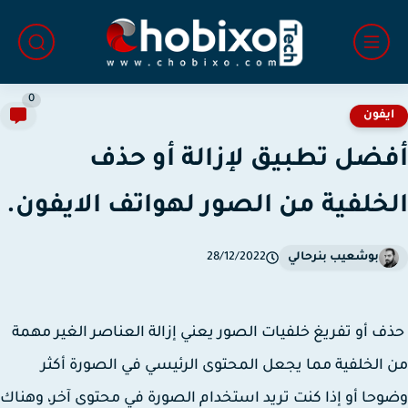
0
يفون
ضل تطبيق لإزالة أو حذف
خلفية من الصور لهواتف الايفون.
بوشعيب بنرحالي
28/12/2022
 أو تفريغ خلفيات الصور يعني إزالة العناصر الغير مهمة
الخلفية مما يجعل المحتوى الرئيسي في الصورة أكثر
حا أو إذا كنت تريد استخدام الصورة في محتوى آخر، وهناك