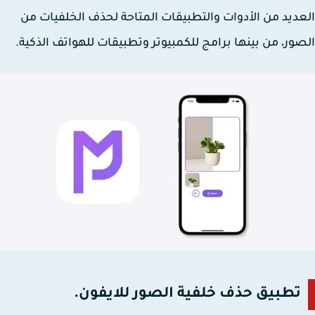
ديد من الأدوات والتطبيقات المتاحة لحذف الخلفيات من
ور، من بينها برامج للكمبيوتر وتطبيقات للهواتف الذكية.
تطبيق حذف خلفية الصور للايفون.