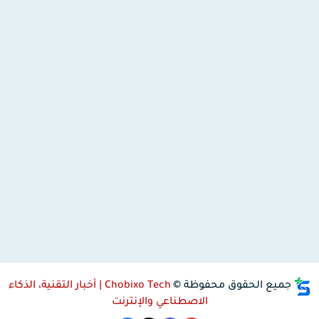
جميع الحقوق محفوظة ©
Chobixo Tech | أخبار التقنية، الذكاء
الاصطناعي والإنترنت