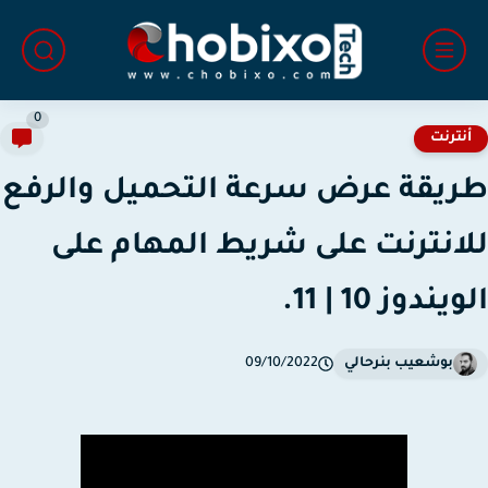
0
نترنت
يقة عرض سرعة التحميل والرفع
انترنت على شريط المهام على
يندوز 10 | 11.
بوشعيب بنرحالي
09/10/2022