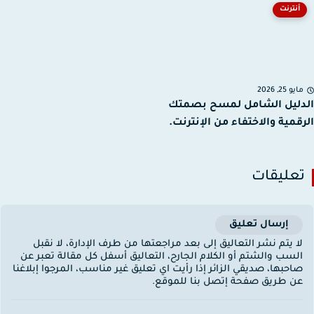
أنترنت
يو 25, 2026
ليل الشامل لمسح بصمتك
قمية والاختفاء من الإنترنت.
عليقات
إرسال تعليق
ا يتم نشر التعاليق إلى بعد مراجعتها من طرف الإدارة، لا نقبل
لسب والشتم أو الكلام الجارح، التعاليق أسفل كل مقالة تعبر عن
احبها، صديقي الزائر إذا رأيت اي تعليق غير مناسب، المرجوا إبلاغنا
ن طريق صفحة إتصل بنا للموقع.