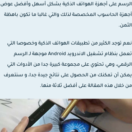
سم على أجهزة الهواتف الذكية بشكل أسهل وأفضل عوض
زة الحاسوب المخصصة لذلك والتي غالبا ما تكون باهظة
من.
 توجد الكثير من تطبيقات الهواتف الذكية وخصوصا التي
تعمل بنظام تشغيل الاندرويد Android موجهة لـ الرسم
قمي، وهي تحتوي على مجموعة كبيرة جدا من الأدوات التي
ن أن تمكنك من الحصول على نتائج جيدة جدا، و سنتعرف
خلال هذه المقالة على أفضل ثلاثة منها.