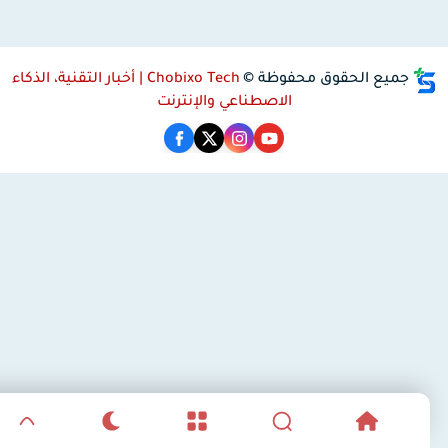
جميع الحقوق محفوظة ©
Chobixo Tech | أخبار التقنية، الذكاء
الاصطناعي والإنترنت