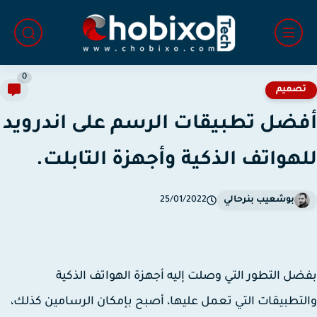
0
صميم
ضل تطبيقات الرسم على اندرويد
هواتف الذكية وأجهزة التابلت.
بوشعيب بنرحالي
25/01/2022
ل التطور التي وصلت إليه أجهزة الهواتف الذكية
تطبيقات التي تعمل عليها، أصبح بإمكان الرسامين كذلك،