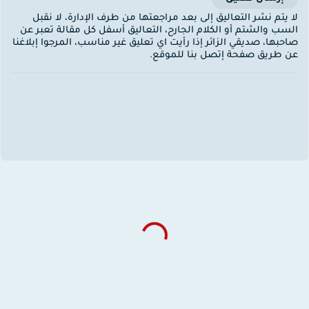
ا يتم نشر التعاليق إلى بعد مراجعتها من طرف الإدارة، لا نقبل
لسب والشتم أو الكلام الجارح، التعاليق أسفل كل مقالة تعبر عن
احبها، صديقي الزائر إذا رأيت اي تعليق غير مناسب، المرجوا إبلاغنا
ن طريق صفحة إتصل بنا للموقع.