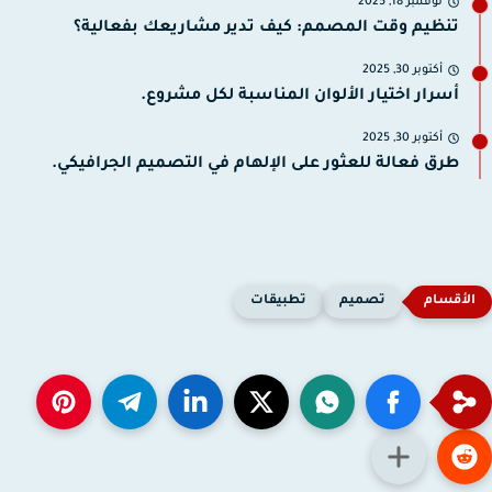
نوفمبر 18, 2025
تنظيم وقت المصمم: كيف تدير مشاريعك بفعالية؟
أكتوبر 30, 2025
أسرار اختيار الألوان المناسبة لكل مشروع.
أكتوبر 30, 2025
طرق فعالة للعثور على الإلهام في التصميم الجرافيكي.
تصميم
تطبيقات