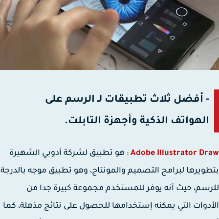
- أفضل ثلاث تطبيقات لـ الرسم على
الهواتف الذكية وأجهزة التابلت.
Adobe Illustrator D
: هو تطبيق لشركة أدوبي الشهيرة
ويرها لبرامج التصميم والمونتاج، وهو تطبيق موجه بالدرجة
سم، حيث أنه يوفر للمستخدم مجموعة كبيرة جدا من
دوات التي يمكنه إستخدامها للحصول على نتائج مذهلة، كما