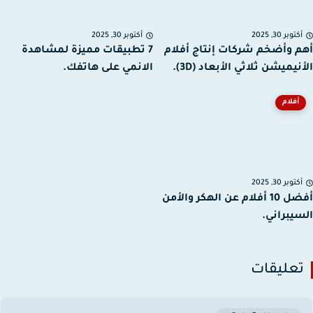
توبر 30, 2025
أكتوبر 30, 2025
 وأضخم شركات إنتاج أفلام
7 تطبيقات مميزة لمشاهدة
يميشن ثلاثي الأبعاد (3D).
الانمي على هاتفك.
أفلام
توبر 30, 2025
أفضل 10 أفلام عن الهكر والأمن
يبراني.
عليقات