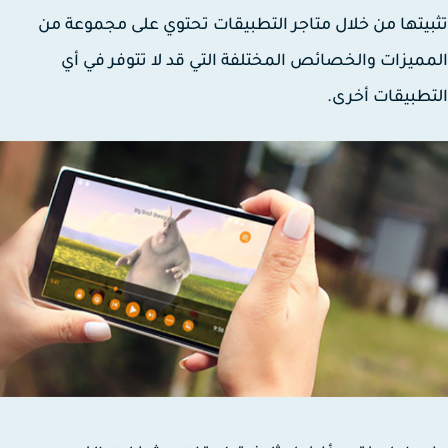
يتها من خلال متاجر التطبيقات تحتوي على مجموعة من
ميزات والخصائص المختلفة التي قد لا تتوفر في أي
طبيقات أخرى.