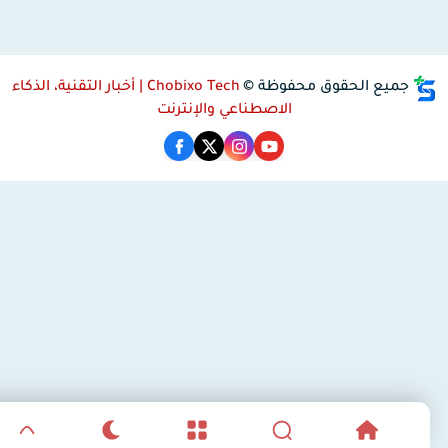
جميع الحقوق محفوظة ©
Chobixo Tech | أخبار التقنية، الذكاء
الاصطناعي والإنترنت