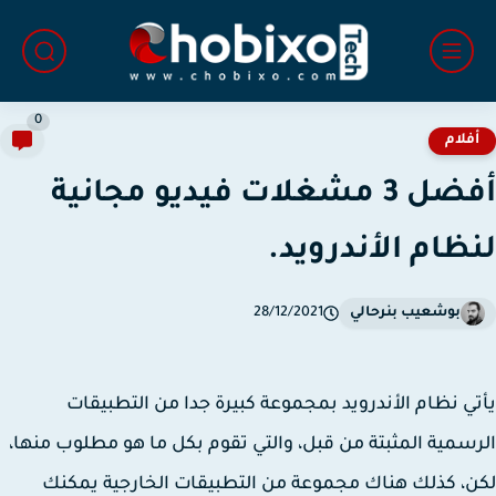
0
فلام
أفضل 3 مشغلات فيديو مجانية
ظام الأندرويد.
بوشعيب بنرحالي
28/12/2021
ي نظام الأندرويد بمجموعة كبيرة جدا من التطبيقات
سمية المثبتة من قبل، والتي تقوم بكل ما هو مطلوب منها،
، كذلك هناك مجموعة من التطبيقات الخارجية يمكنك