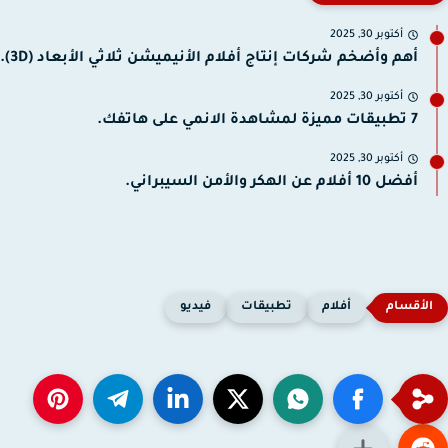
أكتوبر 30, 2025
أهم وأضخم شركات إنتاج أفلام الأنيميشن ثلاثي الأبعاد (3D).
أكتوبر 30, 2025
7 تطبيقات مميزة لمشاهدة الانمي على هاتفك.
أكتوبر 30, 2025
أفضل 10 أفلام عن الهكر والأمن السيبراني.
أفلام
تطبيقات
فيديو