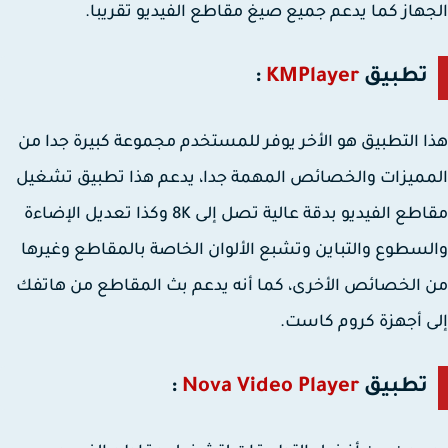
هاز كما يدعم جميع صيغ مقاطع الفيديو تقريبا.
تطبيق
KMPlayer
:
 التطبيق هو الأخر يوفر للمستخدم مجموعة كبيرة جدا من
ميزات والخصائص المهمة جدا، يدعم هذا تطبيق تشغيل
مقاطع الفيديو بدقة عالية تصل إلى 8K وكذا تعديل الإضاءة
سطوع والتباين وتشبع الألوان الخاصة بالمقاطع وغيرها
الخصائص الأخرى، كما أنه يدعم بث المقاطع من هاتفك
 أجهزة كروم كاست.
تطبيق
Nova Video Player
: