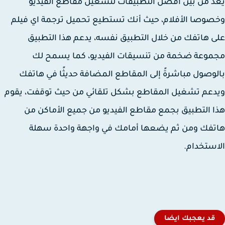
 من بين أفضل التطبيقات لتشغيل مقاطع الفيديو
وصا الأفلام، حيث أنك تستطيع تحميل ترجمة اي فيلم
 هاتفك من خلال التطبيق نفسه، يدعم هذا التطبيق
وعة ضخمة من تنسيقات الفيديو، كما يسمح لك
وصول مباشرةً إلى المقاطع المضافة حديثًا في هاتفك
عم تشغيل المقاطع بشكل تلقائي من حيث توقفت، يقوم
 التطبيق بجمع مقاطع الفيديو من جميع الأماكن من
فك ومن ثم يضعها أمامك في واجهة واحدة سهلة
ستخدام.
قد يعجبك ايضا