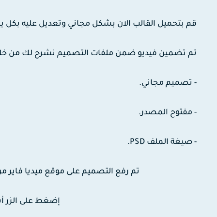
قم بتحميل القالب الان بشكل مجاني وتعديل عليه بكل 
تم تضمين فيديو ضمن ملفات التصميم نشرح لك من خلال
- تصميم مجاني.
- مفتوح المصدر.
- صيغة الملف PSD.
تم رفع التصميم على موقع ميديا فاير من
إضغط على الزر أس