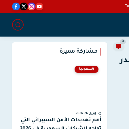
0
مشاركة مميزة
در
السعودية
إبريل 26, 2026
أهم تهديدات الأمن السيبراني التي