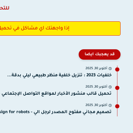
للتح
إذا واجهتك اي مشاكل في تحميل ا
قد يعجبك ايضا
أكتوبر 30, 2025
خلفيات 2023 : تنزيل خلفية منظر طبيعي ليلي بدقة...
أكتوبر 30, 2025
تحميل قالب منشور الأخبار لمواقع التواصل الإجتماعي مفتوح
أكتوبر 30, 2025
تصميم مجاني مفتوح المصدر لرجل الي - design for robots...