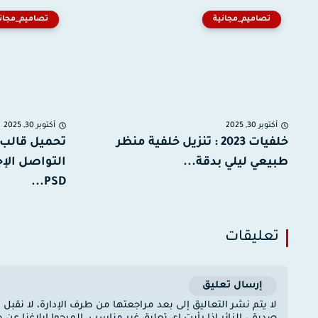
تصاميم_مجانية
تصاميم_مجان
أكتوبر 30, 2025
أكتوبر 30, 2025
خلفيات 2023 : تنزيل خلفية منظر
تحميل قالب 
طبيعي ليلي بدقة...
التواصل الإ
PSD...
تعليقات
إرسال تعليق
لا يتم نشر التعاليق إلى بعد مراجعتها من طرف الإدارة، لا نقبل