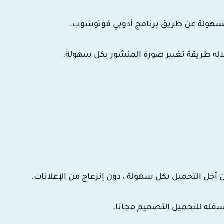
يسهولة عن طريق برنامج أدوبي فوتوشوب.
ه طريقة تغيير صورة المنشور بكل سهولة.
 أجل التحميل بكل سهولة ، دون إنزعاج من الإعلانات.
فله للتحميل التصميم مجانا.