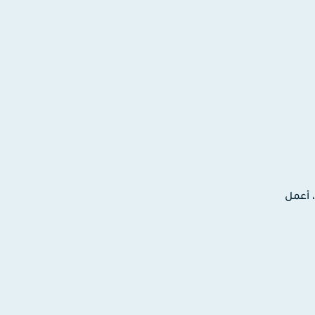
ترونية، أعمل