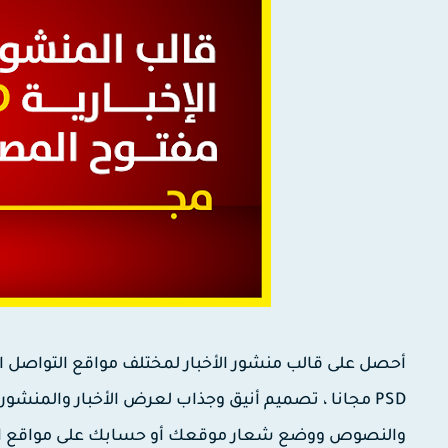
أحصل على قالب منشور الأخبار لمختلف مواقع التواصل ال
PSD مجانا ، تصميم أنيق وجذاب لعرض الأخبار والمنش
والنصوص ووضع شعار موقعك أو حسابك على مواقع الت