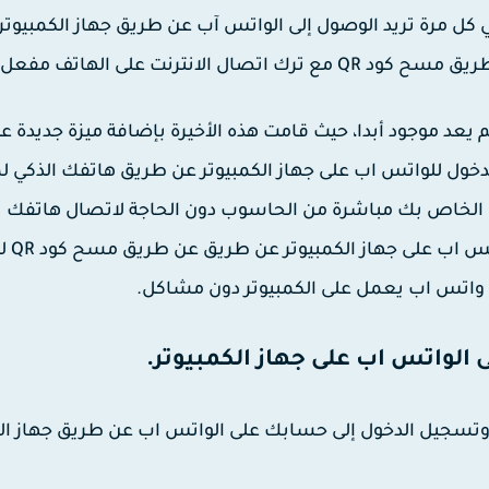
ي كل مرة تريد الوصول إلى الواتس آب عن طريق جهاز الكمبيوتر
انترنت على الهاتف مفعل.
م يعد موجود أبدا، حيث قامت هذه الأخيرة بإضافة ميزة جديدة ع
ول للواتس اب على جهاز الكمبيوتر عن طريق هاتفك الذكي لم
الخاص بك مباشرة من الحاسوب دون الحاجة لاتصال هاتفك
بالإنترنت في كل مرة تحتاج إلى 
 واتس اب يعمل على الكمبيوتر دون مشاكل.
 الواتس اب على جهاز الكمبيوتر.
 على تطبيق الواتس اب وتسجيل الدخول إلى حسابك على الواتس اب عن طريق جهاز 