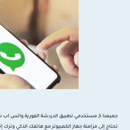
جميعنا كـ مستخدمي تطبيق الدردشة الفورية واتس اب نع
تحتاج إلى مزامنة جهاز الكمبيوتر مع هاتفك الذكي وترك 