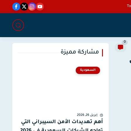
0
مشاركة مميزة
السعودية
إبريل 26, 2026
أهم تهديدات الأمن السيبراني التي