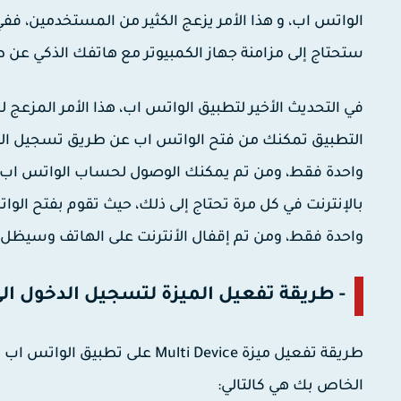
الواتس اب، و هذا الأمر يزعج الكثير من المستخدمين، فف
ستحتاج إلى مزامنة جهاز الكمبيوتر مع هاتفك الذكي عن طريق مسح كود QR مع ترك اتصال ال
في التحديث الأخير لتطبيق الواتس اب، هذا الأمر المزعج ل
التطبيق تمكنك من فتح الواتس اب عن طريق تسجيل الدخ
واحدة فقط، ومن تم يمكنك الوصول لحساب الواتس اب 
واحدة فقط، ومن تم إقفال الأنترنت على الهاتف وسيظل
- طريقة تفعيل الميزة لتسجيل الدخول الى
طريقة تفعيل ميزة Multi Device
الخاص بك هي كالتالي: