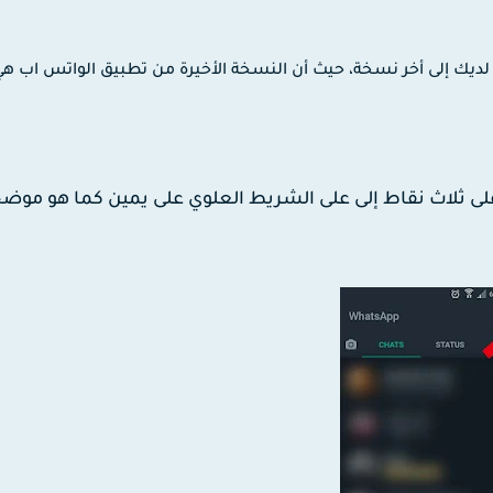
ديك إلى أخر نسخة، حيث أن النسخة الأخيرة من تطبيق الواتس اب ه
لى ثلاث نقاط إلى على الشريط العلوي على يمين كما هو موض