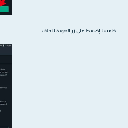
خامسا إضغط على زر العودة للخلف.