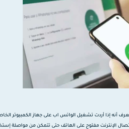
رف أنه إذا أردت تشغيل الواتس اب على جهاز الكمبيوتر الخا
إتصال الإنترنت مفتوح على الهاتف حتى تتمكن من مواصلة إستخ