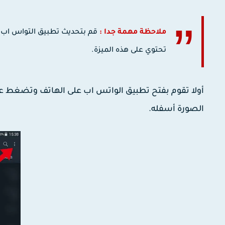
ملاحظة مهمة جدا :
قم بتحديث تطبيق التواس اب ل
تحتوي على هذه الميزة.
أولا تقوم بفتح تطبيق الواتس اب على الهاتف وتضغط ع
الصورة أسفله.