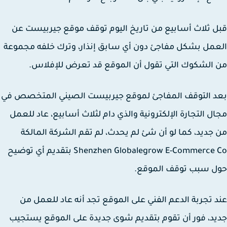
 ثلاث أسابيع من تاريخ اليوم توقف موقع جيربيست عن
مل بشكل مفاجئ دون أي سابق إنذار، وترك خلفه مجموعة
الشكوك التي تقول أن الموقع قد تعرض للإفلاس.
 التوقف المفاجئ لموقع جيربيست الصيني المتخصص في
ل التجارة الإلكترونية والذي دام لثلاث أسابيع، عاد للعمل
جديد، كما لو أن شئ لم يحدث، لم تقم الشركة المالكة
Shenzhen Globalegrow E-Commerce Co بتقديم أي توضيح
ل سبب توقف الموقع.
 تجربة الدعم الفني على الموقع تجد أنه عاد للعمل من
د، فور أن تقوم بتقديم شوى جديدة على الموقع يستجيب