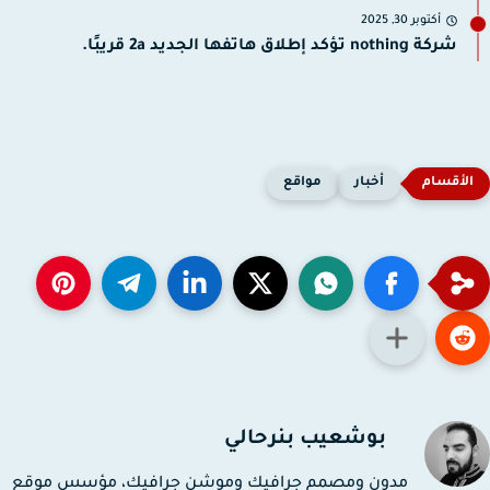
أكتوبر 30, 2025
شركة nothing تؤكد إطلاق هاتفها الجديد 2a قريبًا.
أخبار
مواقع
بوشعيب بنرحالي
مدون ومصمم جرافيك وموشن جرافيك، مؤسس موقع