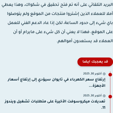
ريد التلقائي على أنه تم فتح تحقيق في شكواك، وهذا يعطي
ا للعملاء الذين إشتروا منتجات من الموقع ولم يتوصلوا
 شيء إلى حدود الساعة، لكن إذا عاد الدعم الفني للعمل
 الموقع، فهذا لا يعني أن كل شيء على مايرام أو أن
ملاء قد يستعدون أموالهم.
قد يعجبك ايضا
أكتوبر 30, 2025
إرتفاع سعر الكهرباء في تايوان سيؤدي إلى إرتفاع أسعار
الأجهزة...
أكتوبر 30, 2025
تعديلات ميكروسوفت الأخيرة على متطلبات تشغيل ويندوز
11.