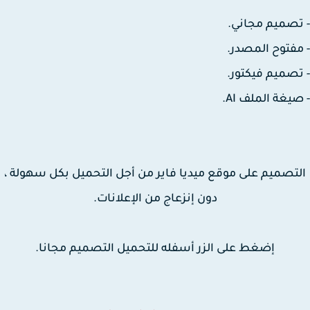
صميم مجاني.
فتوح المصدر.
صميم فيكتور.
يغة الملف AI.
تصميم على موقع ميديا فاير من أجل التحميل بكل سهولة ،
دون إنزعاج من الإعلانات.
إضغط على الزر أسفله للتحميل التصميم مجانا.