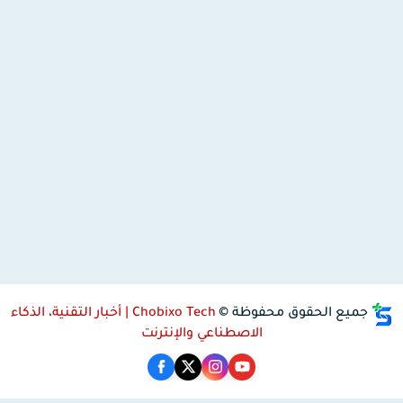
جميع الحقوق محفوظة ©
Chobixo Tech | أخبار التقنية، الذكاء
الاصطناعي والإنترنت