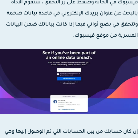
بوك في الخانة وضغط على زر التحقق ، ستقوم الأداة
بحث عن عنوان بريدك الإلكتروني في قاعدة بيانات ضخمة
حقق في بضع ثواني فيما إذا كانت بياناتك ضمن البيانات
مسربة من موقع فيسبوك.
كان حسابك من بين الحسابات التي تم الوصول إليها وهي