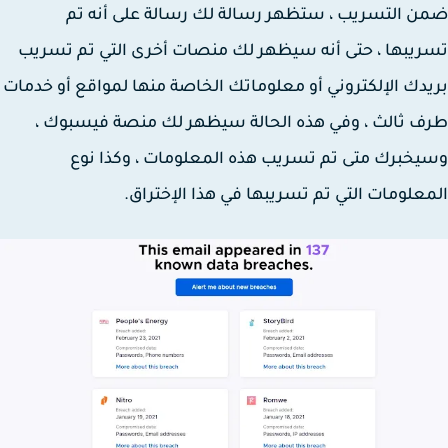
 التسريب ، ستظهر رسالة لك رسالة على أنه تم
يبها ، حتى أنه سيظهر لك منصات أخرى التي تم تسريب
دك الإلكتروني أو معلوماتك الخاصة منها لمواقع أو خدمات
 ثالث ، وفي هذه الحالة سيظهر لك منصة فيسبوك ،
خبرك متى تم تسريب هذه المعلومات ، وكذا نوع
علومات التي تم تسريبها في هذا الإختراق.