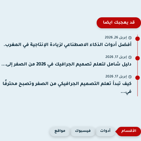
قد يعجبك ايضا
إبريل 26, 2026
أفضل أدوات الذكاء الاصطناعي لزيادة الإنتاجية في المغرب.
إبريل 17, 2026
دليل شامل لتعلم تصميم الجرافيك في 2026 من الصفر إلى...
إبريل 17, 2026
كيف تبدأ تعلم التصميم الجرافيكي من الصفر وتصبح محترفًا
في...
أدوات
فيسبوك
مواقع