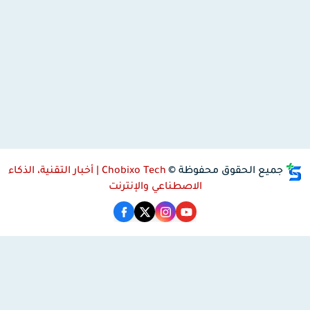
جميع الحقوق محفوظة ©
Chobixo Tech | أخبار التقنية، الذكاء
الاصطناعي والإنترنت