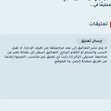
رفًا في...
عليقات
إرسال تعليق
ا يتم نشر التعاليق إلى بعد مراجعتها من طرف الإدارة، لا نقبل
لسب والشتم أو الكلام الجارح، التعاليق أسفل كل مقالة تعبر عن
احبها، صديقي الزائر إذا رأيت اي تعليق غير مناسب، المرجوا إبلاغنا
ن طريق صفحة إتصل بنا للموقع.