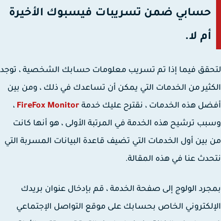
حسابي ضمن تسريبات فيسبوك الأخيرة
أم لا.
قق فيما إذا تم تسريب معلومات حسابك الشخصية ، توجد
ثير من الخدمات التي يمكن أن تساعدك في ذلك ، ومن بين
ل هذه الخدمات ، نقترح عليك خدمة
FireFox Monitor
،
ب ترشيح هذه الخدمة في المرتبة الأولى ، هو أنها كانت
بين أول الخدمات التي تضيف قاعدة البيانات المسربة التي
دث عنا في هذه المقالة.
رد الولوج إلى صفحة الخدمة ، قم بإدخال عنوان بريدك
لكتروني الخاص بحسابك على موقع التواصل الإجتماعي