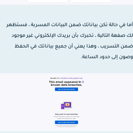
 في حالة تكن بياناتك ضمن البيانات المسربة ، فستظهر
صفهة التالية ، تخبرك بأن بريدك الإلكتروني غير موجود
 التسريب ، وهذا يعني أن جميع بياناتك في الحفظ
ن إلى حدود الساعة.