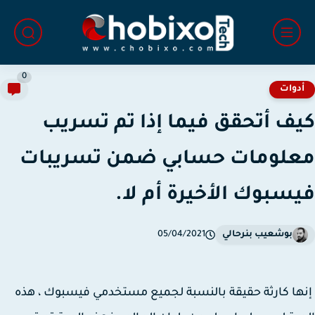
0
دوات
ف أتحقق فيما إذا تم تسريب
لومات حسابي ضمن تسريبات
سبوك الأخيرة أم لا.
بوشعيب بنرحالي
05/04/2021
ا كارثة حقيقة بالنسبة لجميع مستخدمي فيسبوك ، هذه