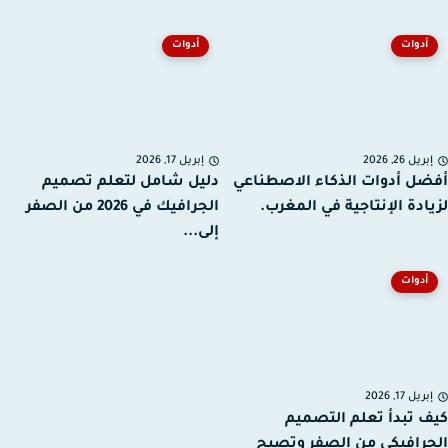
أدوات
أدوات
ريل 26, 2026
إبريل 17, 2026
ل أدوات الذكاء الاصطناعي
دليل شامل لتعلم تصميم
ادة الإنتاجية في المغرب.
الجرافيك في 2026 من الصفر
إلى...
أدوات
ريل 17, 2026
 تبدأ تعلم التصميم
رافيكي من الصفر وتصبح