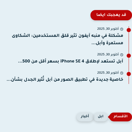
قد يعجبك ايضا
أكتوبر 30, 2025
مشكلة في منبه آيفون تثير قلق المستخدمين: الشكاوى
مستمرة وآبل...
أكتوبر 30, 2025
آبل تستعد لإطلاق iPhone SE 4 بسعر أقل من 500...
أكتوبر 30, 2025
خاصية جديدة في تطبيق الصور من آبل تُثير الجدل بشأن...
ابل
أخبار