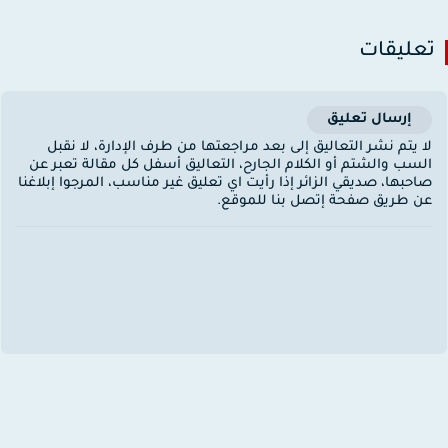
عليقات
إرسال تعليق
ا يتم نشر التعاليق إلى بعد مراجعتها من طرف الإدارة، لا نقبل
لسب والشتم أو الكلام الجارح، التعاليق أسفل كل مقالة تعبر عن
احبها، صديقي الزائر إذا رأيت اي تعليق غير مناسب، المرجوا إبلاغنا
ن طريق صفحة إتصل بنا للموقع.