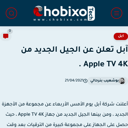
0
بل
ل تعلن عن الجيل الجديد من
Apple TV 4K
بوشعيب بنرحالي
21/04/2021
نت شركة أبل يوم الأمس الأربعاء عن مجموعة من الأجهزة
الجديد ، ومن بينها الجيل الجديد من جهاز Apple TV 4K ، حيث
 على الجهاز على مجموعة كبيرة من الترقيات بعد وقت