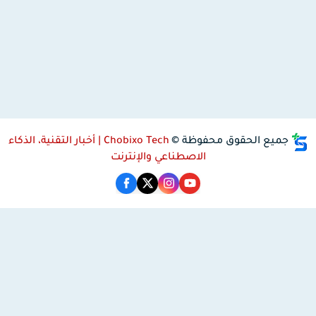
جميع الحقوق محفوظة ©
Chobixo Tech | أخبار التقنية، الذكاء
الاصطناعي والإنترنت