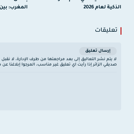
الذكية لعام 2026
المغرب: بين 
تعليقات
إرسال تعليق
لا يتم نشر التعاليق إلى بعد مراجعتها من طرف الإدارة، لا نقبل
صديقي الزائر إذا رأيت اي تعليق غير مناسب، المرجوا إبلاغنا ع