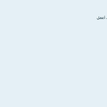
ترونية، أعمل