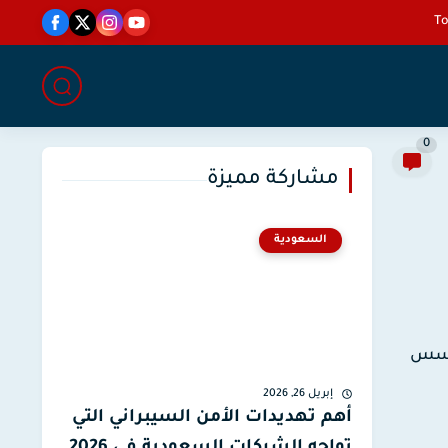
0
مشاركة مميزة
السعودية
مؤسس
إبريل 26, 2026
أهم تهديدات الأمن السيبراني التي