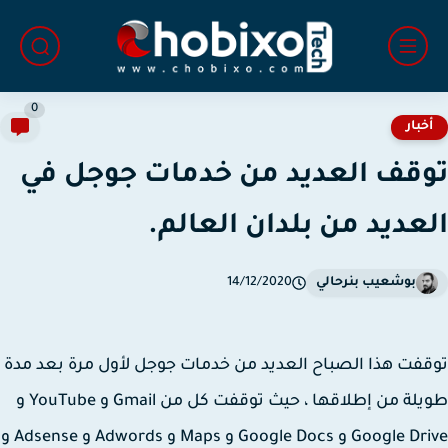
0
خبار
قف العديد من خدمات جوجل في
عديد من بلدان العالم.
بوشعيب بنرحالي
14/12/2020
فت هذا الصباح العديد من خدمات جوجل لأول مرة بعد مدة
طويلة من إطلاقها ، حيث توقفت كل من Gmail و YouTube و
Google Drive و Google Docs و Maps و Adwords و Adsense و