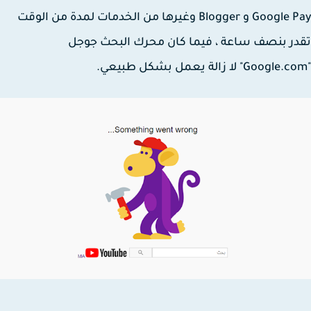
Google Pay و Blogger وغيرها من الخدمات لمدة من الوقت
ر بنصف ساعة ، فيما كان محرك البحث جوجل