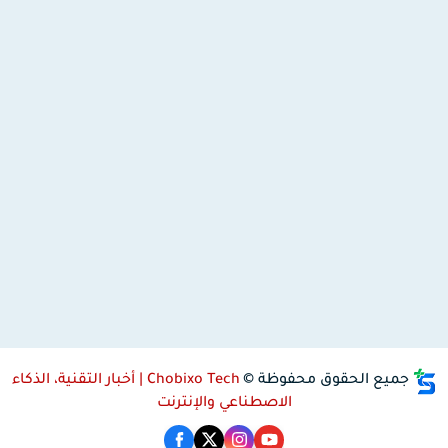
جميع الحقوق محفوظة ©
Chobixo Tech | أخبار التقنية، الذكاء
الاصطناعي والإنترنت