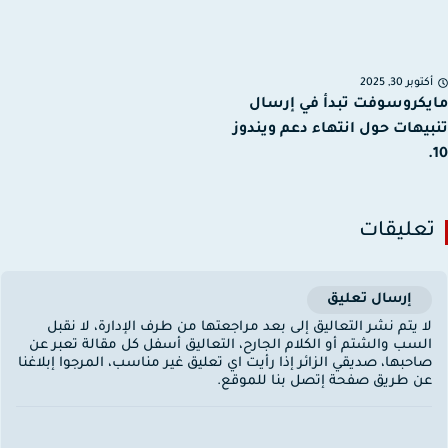
توبر 30, 2025
كروسوفت تبدأ في إرسال
يهات حول انتهاء دعم ويندوز
عليقات
إرسال تعليق
ا يتم نشر التعاليق إلى بعد مراجعتها من طرف الإدارة، لا نقبل
لسب والشتم أو الكلام الجارح، التعاليق أسفل كل مقالة تعبر عن
احبها، صديقي الزائر إذا رأيت اي تعليق غير مناسب، المرجوا إبلاغنا
ن طريق صفحة إتصل بنا للموقع.