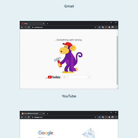
Gmail
YouTube