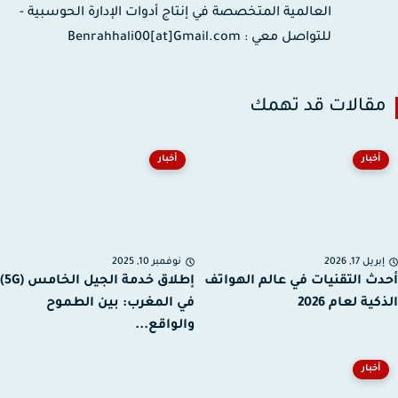
العالمية المتخصصة في إنتاج أدوات الإدارة الحوسبية -
للتواصل معي : Benrahhali00[at]Gmail.com
قالات قد تهمك
أخبار
أخبار
ريل 17, 2026
نوفمبر 10, 2025
ث التقنيات في عالم الهواتف
إطلاق خدمة الجيل الخامس (5G)
ية لعام 2026
في المغرب: بين الطموح
والواقع...
أخبار