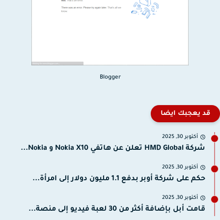
Blogger
قد يعجبك ايضا
أكتوبر 30, 2025
شركة HMD Global تعلن عن هاتفي Nokia X10 و Nokia...
أكتوبر 30, 2025
حكم على شركة أوبر بدفع 1.1 مليون دولار إلى امرأة...
أكتوبر 30, 2025
قامت أبل بإضافة أكثر من 30 لعبة فيديو إلى منصة...