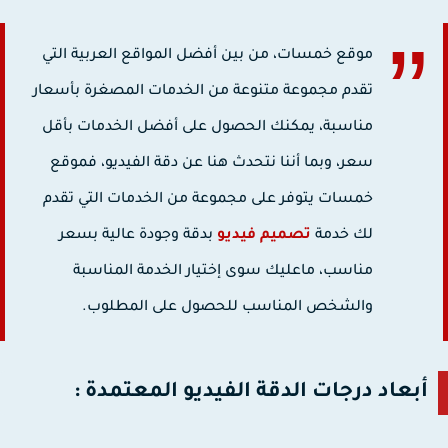
موقع خمسات، من بين أفضل المواقع العربية التي
تقدم مجموعة متنوعة من الخدمات المصغرة بأسعار
مناسبة، يمكنك الحصول على أفضل الخدمات بأقل
سعر، وبما أننا نتحدث هنا عن دقة الفيديو، فموقع
خمسات يتوفر على مجموعة من الخدمات التي تقدم
لك خدمة
تصميم فيديو
بدقة وجودة عالية بسعر
مناسب، ماعليك سوى إختيار الخدمة المناسبة
والشخص المناسب للحصول على المطلوب.
أبعاد درجات الدقة الفيديو المعتمدة :