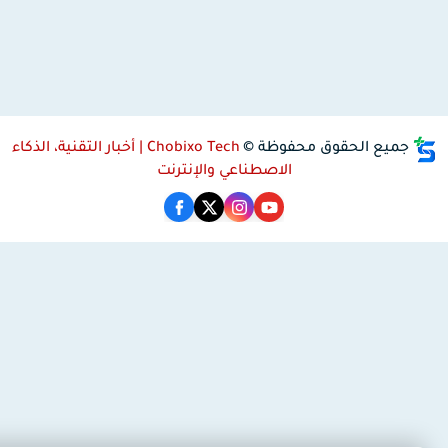
جميع الحقوق محفوظة ©
Chobixo Tech | أخبار التقنية، الذكاء
الاصطناعي والإنترنت