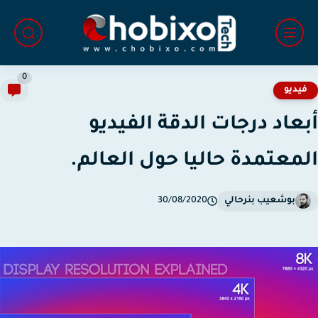
0
يديو
عاد درجات الدقة الفيديو
معتمدة حاليا حول العالم.
بوشعيب بنرحالي
30/08/2020