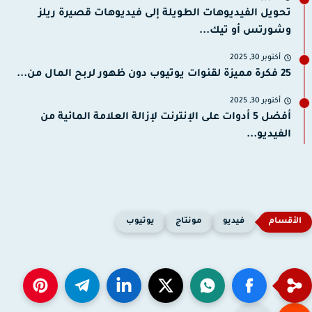
تحويل الفيديوهات الطويلة إلى فيديوهات قصيرة ريلز
وشورتس أو تيك...
أكتوبر 30, 2025
25 فكرة مميزة لقنوات يوتيوب دون ظهور لربح المال من...
أكتوبر 30, 2025
أفضل 5 أدوات على الإنترنت لإزالة العلامة المائية من
الفيديو...
فيديو
مونتاج
يوتيوب