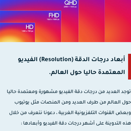
أبعاد درجات الدقة (Resolution) الفيديو
المعتمدة حاليا حول العالم.
د العديد من درجات دقة الفيديو مشهورة ومعتمدة حاليا
 العالم من طرف العديد ومن المنصات مثل يوتيوب
ض القنوات التلفزيونية الغربية ، دعونا نتعرف من خلال
 التدوينة على أشهر درجات دقة الفيديو وأبعادها :