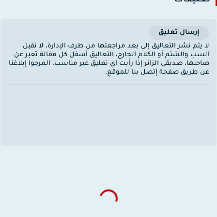
إرسال تعليق
ا يتم نشر التعاليق إلى بعد مراجعتها من طرف الإدارة، لا نقبل
لسب والشتم أو الكلام الجارح، التعاليق أسفل كل مقالة تعبر عن
احبها، صديقي الزائر إذا رأيت اي تعليق غير مناسب، المرجوا إبلاغنا
ن طريق صفحة إتصل بنا للموقع.