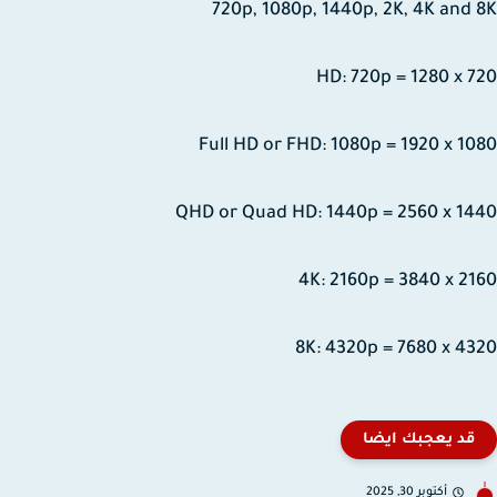
720p, 1080p, 1440p, 2K, 4K and
HD: 720p = 1280 x 
Full HD or FHD: 1080p = 1920 x 1
QHD or Quad HD: 1440p = 2560 x 1
4K: 2160p = 3840 x 2
8K: 4320p = 7680 x 4
قد يعجبك ايضا
أكتوبر 30, 2025