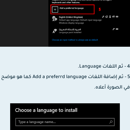
5 - ثم إضافة اللغات Add a preferrd language كما هو موضح
الصورة أعلاه.