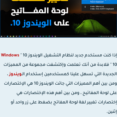
 كنت مستخدم جديد لنظام التشغيل الويندوز 10 "
Windows
1 " فلابدة من أنك تعلمت وإكتشفت مجموعة من المميزات
ديدة التي تسهل علينا كمستخدمين إستخدام الـ
ويندوز
،
ومن بين أهم المميزات التي جائت الويندوز 10 هي الإختصارات
 لوحة المفاتيح ، ومن بين أهم هذه الإختصارات هي
صارات تغيير لغة لوحة المفاتح بضغط على زر واحد أو
ين.