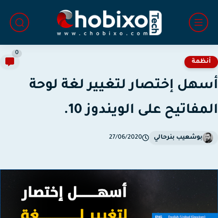
0
نظمة
هل إختصار لتغيير لغة لوحة
مفاتيح على الويندوز 10.
بوشعيب بنرحالي
27/06/2020