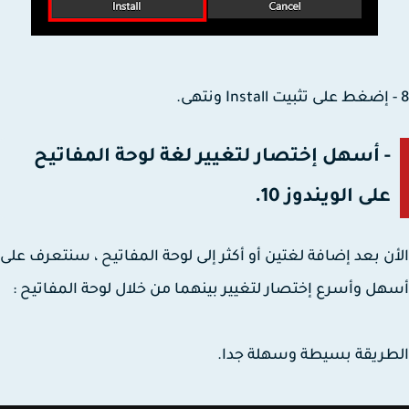
- أسهل إختصار لتغيير لغة لوحة المفاتيح
على الويندوز 10.
ن بعد إضافة لغتين أو أكثر إلى لوحة المفاتيح ، سنتعرف على
ل وأسرع إختصار لتغيير بينهما من خلال لوحة المفاتيح :
ريقة بسيطة وسهلة جدا.