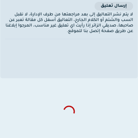
إرسال تعليق
ا يتم نشر التعاليق إلى بعد مراجعتها من طرف الإدارة، لا نقبل
لسب والشتم أو الكلام الجارح، التعاليق أسفل كل مقالة تعبر عن
احبها، صديقي الزائر إذا رأيت اي تعليق غير مناسب، المرجوا إبلاغنا
ن طريق صفحة إتصل بنا للموقع.