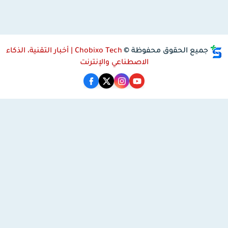
جميع الحقوق محفوظة ©
Chobixo Tech | أخبار التقنية، الذكاء
الاصطناعي والإنترنت