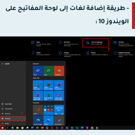
- طريقة إضافة لغات إلى لوحة المفاتيح على
الويندوز 10 :