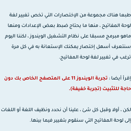
ا هناك مجموعة من الإختصارات التي تخص تغيير لغة
ة المفاتيح ، منها ما يحتاج ضبط بعض الإعدادات ومنها
و مبرمج مسبقا على نظام التشغيل الويندوز ، لكننا اليوم
عرف أسهل إختصار يمكنك الإستعانة به في كل مرة
ب في تغيير لغة لوحة المفاتيح.
أ أيضا :
تجربة الويندوز 11 على المتصفح الخاص بك دون
ة للتثبيت (تجربة خفيفة).
 ، أولا وقبل كل شئ ، علينا أن نحدد ونظيف اللغة أو اللغات
 لوحة المفاتيح التي سنقوم بتغيير فيما بينها.