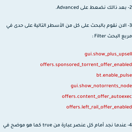
 الان نقوم بالبحث على كل من الأسطر التالية على حدى في
 البحث Filter :
gui.show_plus_ups
offers.sponsored_torrent_offer_enab
bt.enable_pu
gui.show_notorrents_n
offers.content_offer_autoe
offers.left_rail_offer_enab
4- عندما نجد أمام كل عنصر عبارة من true كما هو موضح في