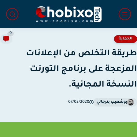
0
لحماية
يقة التخلص من الإعلانات
مزعجة على برنامج التورنت
نسخة المجانية.
بوشعيب بنرحالي
07/02/2020