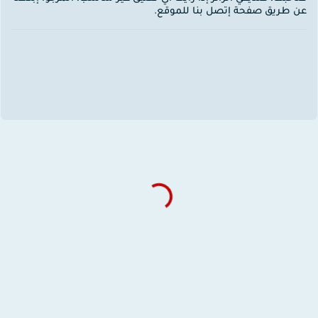
ن طريق صفحة إتصل بنا للموقع.