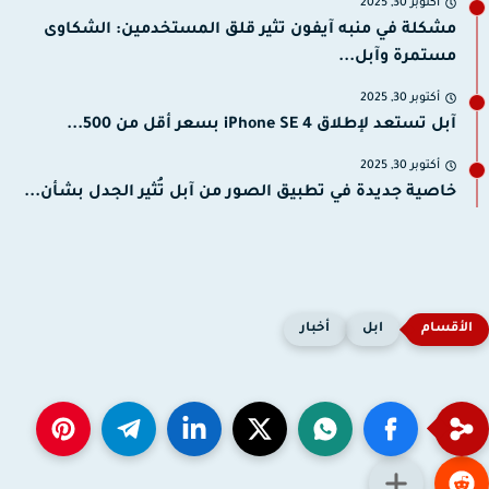
أكتوبر 30, 2025
مشكلة في منبه آيفون تثير قلق المستخدمين: الشكاوى
مستمرة وآبل...
أكتوبر 30, 2025
آبل تستعد لإطلاق iPhone SE 4 بسعر أقل من 500...
أكتوبر 30, 2025
خاصية جديدة في تطبيق الصور من آبل تُثير الجدل بشأن...
ابل
أخبار