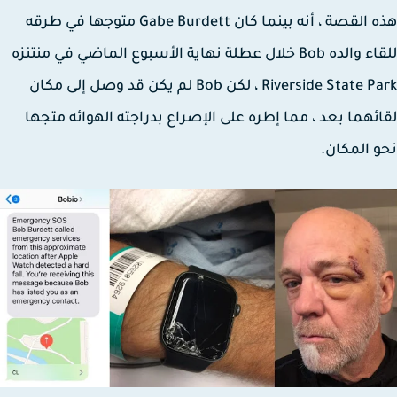
هذه القصة ، أنه بينما كان Gabe Burdett متوجها في طرقه
للقاء والده Bob خلال عطلة نهاية الأسبوع الماضي في منتنزه
Riverside State Park ، لكن Bob لم يكن قد وصل إلى مكان
ئهما بعد ، مما إطره على الإصراع بدراجته الهوائه متجها
 المكان.