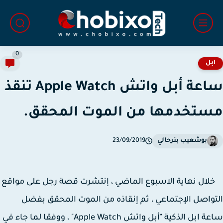
0
بل
ساعة أبل واتش Apple Watch تنقذ
تخدمها من الموت المحقق.
بوشعيب بنرحالي
23/09/2019
ل نهاية الاسبوع الماضي ، إنتشرت قصة رجل على مواقع
واصل الإجتماعي ، ثم إنقاذه من الموت المحقق بفضل
ساعة ابل الذكية "أبل واتش Apple Watch" ، ووفقا لما جاء في