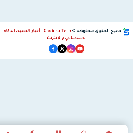
جميع الحقوق محفوظة ©
Chobixo Tech | أخبار التقنية، الذكاء
الاصطناعي والإنترنت