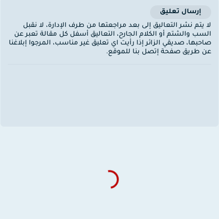
إرسال تعليق
ا يتم نشر التعاليق إلى بعد مراجعتها من طرف الإدارة، لا نقبل
لسب والشتم أو الكلام الجارح، التعاليق أسفل كل مقالة تعبر عن
احبها، صديقي الزائر إذا رأيت اي تعليق غير مناسب، المرجوا إبلاغنا
ن طريق صفحة إتصل بنا للموقع.