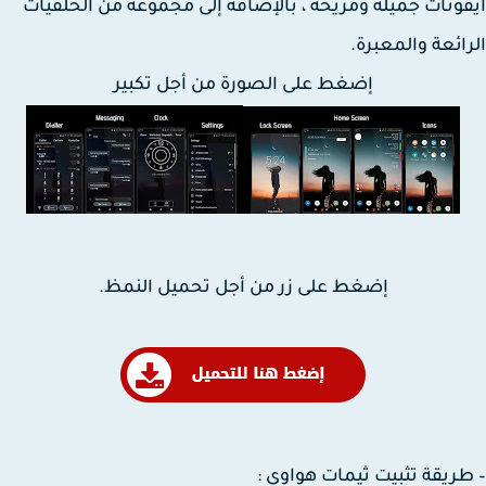
ونات جميلة ومريحة ، بالإضافة إلى مجموعة من الخلفيات
ائعة والمعبرة.
إضغط على الصورة من أجل تكبير
إضغط على زر من أجل تحميل النمظ.
ريقة تثبيت ثيمات هواوي :