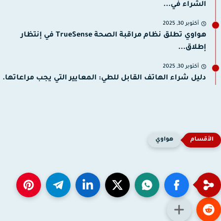
الشراء في...
أكتوبر 30, 2025
هواوي تطلق نظام مراقبة الصحة TrueSense في إنتظار
إطلاق...
أكتوبر 30, 2025
دليل شراء الهاتف القابل للطي: المعايير التي يجب مراعاتها.
هواوي