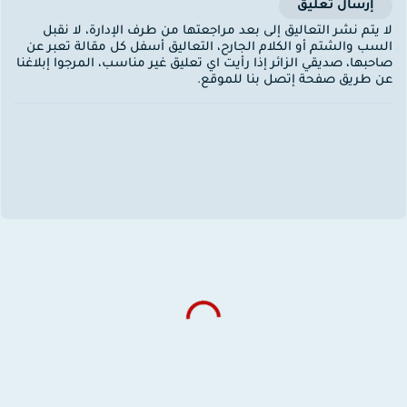
إرسال تعليق
ا يتم نشر التعاليق إلى بعد مراجعتها من طرف الإدارة، لا نقبل
لسب والشتم أو الكلام الجارح، التعاليق أسفل كل مقالة تعبر عن
احبها، صديقي الزائر إذا رأيت اي تعليق غير مناسب، المرجوا إبلاغنا
ن طريق صفحة إتصل بنا للموقع.