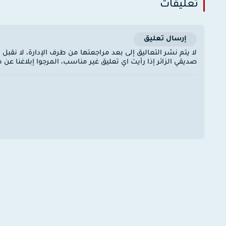
تعليقات
إرسال تعليق
لا يتم نشر التعاليق إلى بعد مراجعتها من طرف الإدارة، لا نقبل
صديقي الزائر إذا رأيت اي تعليق غير مناسب، المرجوا إبلاغنا ع