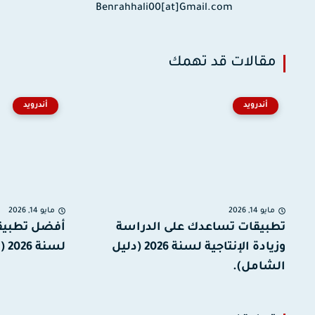
Benrahhali00[at]Gmail.com
مقالات قد تهمك
أندرويد
أندرويد
مايو 14, 2026
مايو 14, 2026
تطبيقات تساعدك على الدراسة
وزيادة الإنتاجية لسنة 2026 (دليل
لسنة 2026 (دليل شامل).
الشامل).