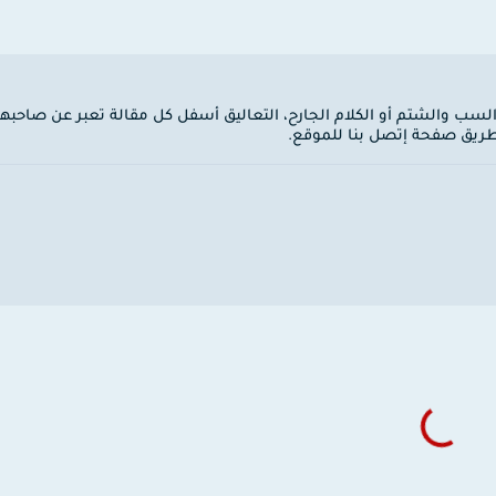
 السب والشتم أو الكلام الجارح، التعاليق أسفل كل مقالة تعبر عن صاحبها
ن طريق صفحة إتصل بنا للموقع.