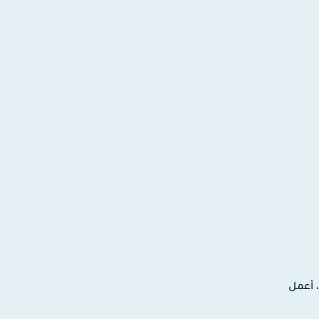
ترونية، أعمل