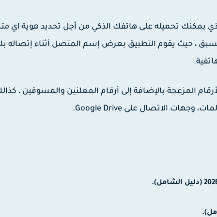
ي يمكنك تحميله على هاتفك الذكي من أجل تحديد هوية اي م
 ، حيث يقوم التطبيق بعرض إسم المتصل أثناء إتصاله ب
تفية.
قام المزعجة بالإضافة إلى أرقام المعلنين والمسوقين ، كذال
ت الاتصال على Google Drive.