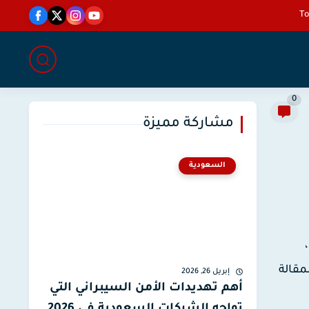
0
مشاركة مميزة
السعودية
مقالة
إبريل 26, 2026
أهم تهديدات الأمن السيبراني التي