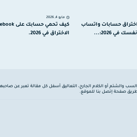
مايو 4, 2026
ختراق حسابات واتساب
 في 2026:...
الاختراق في 2026.
 السب والشتم أو الكلام الجارح، التعاليق أسفل كل مقالة تعبر عن صاحبها
ن طريق صفحة إتصل بنا للموقع.