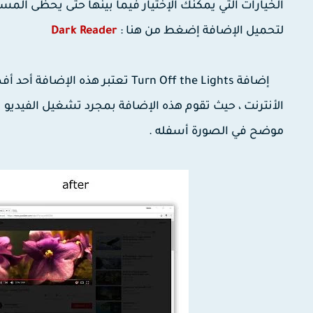
الخيارات التي يمكنك الإختيار فيما بينها حتى يحظى الم
لتحميل الإضافة إضغط من هنا :
Dark Reader
إضافة Turn Off the Lights تعتبر 
الأنترنت ، حيث تقوم هذه الإضافة بمجرد تشغيل الفيديو 
موضح في الصورة أسفله .