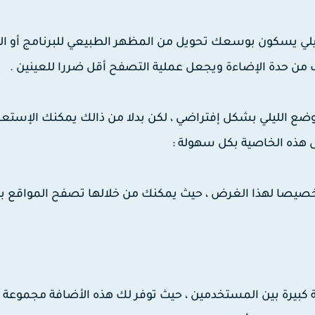
يلي يسكون بوسعك تحويل من المظهر الطبيعي للبرنامج أو ال
ف من حدة الإضاءة ويجعل عملية التصفح أقل ضررا للعينين .
ع الليلي بشكل إفتراضي ، لكن بدلا من ذالك يمكنك الإستعا
هذه الخاصية بكل سهولة :
ة المصمم خصيصا لهذا الغرض ، حيث يمكنك من خلالها تصفح المواقع ب
تحظى بشعبية كبيرة بين المستخدمين ، حيث توفر لك هذه الأضافة مجموعة