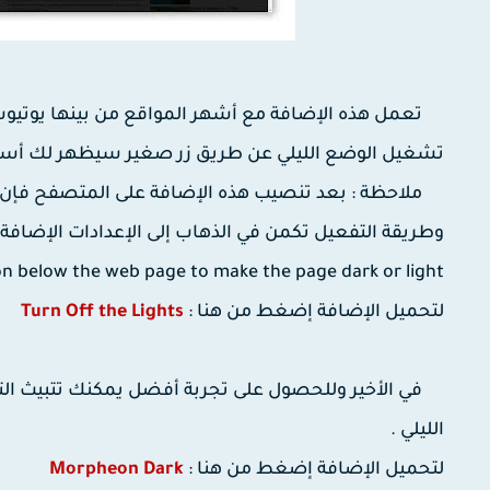
تعمل هذه الإضافة مع أشهر المواقع من بينها يوتيوب 
تشغيل الوضع الليلي عن طريق زر صغير سيظهر لك أسف
ملاحظة : بعد تنصيب هذه الإضافة على المتصفح فإن زر 
وطريقة التفعيل تكمن في الذهاب إلى الإعدادات الإضافة ع
n below the web page to make the page dark or light .
لتحميل الإضافة إضغط من هنا :
Turn Off the Lights
الليلي .
لتحميل الإضافة إضغط من هنا :
Morpheon Dark