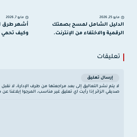
مايو 25, 2026
مايو 7, 2026
الدليل الشامل لمسح بصمتك
أشهر طرق ا
الرقمية والاختفاء من الإنترنت.
وكيف تحمي نفسك
تعليقات
إرسال تعليق
لا يتم نشر التعاليق إلى بعد مراجعتها من طرف الإدارة، لا نقبل
صديقي الزائر إذا رأيت اي تعليق غير مناسب، المرجوا إبلاغنا ع