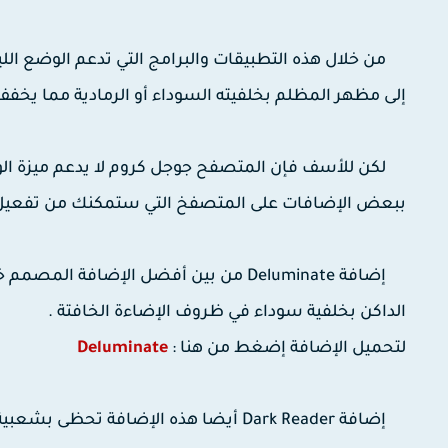
من خلال هذه التطبيقات والبرامج التي تدعم الوضع الل
إلى مظهر المظلم بخلفيته السوداء أو الرمادية مما يخف
لكن للأسف فإن المتصفح جوجل كروم لا يدعم ميزة الوض
ببعض الإضافات على المتصفخ التي ستمكنك من تفعيل 
إضافة Deluminate من بين أفضل الإضاف
الداكن بخلفية سوداء في ظروف الإضاءة الخافتة .
لتحميل الإضافة إضغط من هنا :
Deluminate
إضافة Dark Reader أيضا هذه الإضافة 