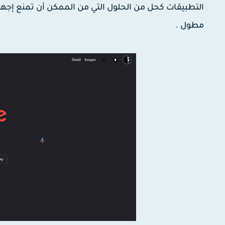
التطبيقات كحل من الحلول التي من الممكن أن تمنع إجها
مطول .