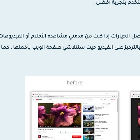
ستخدم بتجربة أفضل .
هذه الإضافة أحد أفضل الخيارات إذا كنت من مدمني مشاهذة الأفلام أو الفيديوه
بالتركيز على الفيديو حيث ستتلاشي صفحة الويب بأكملها ، كما 