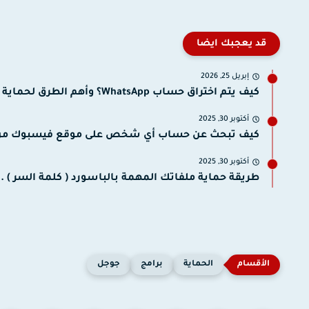
قد يعجبك ايضا
إبريل 25, 2026
كيف يتم اختراق حساب WhatsApp؟ وأهم الطرق لحماية نفسك.
أكتوبر 30, 2025
كيف تبحث عن حساب أي شخص على موقع فيسبوك من.
أكتوبر 30, 2025
طريقة حماية ملفاتك المهمة بالباسورد ( كلمة السر ) .
الحماية
برامج
جوجل