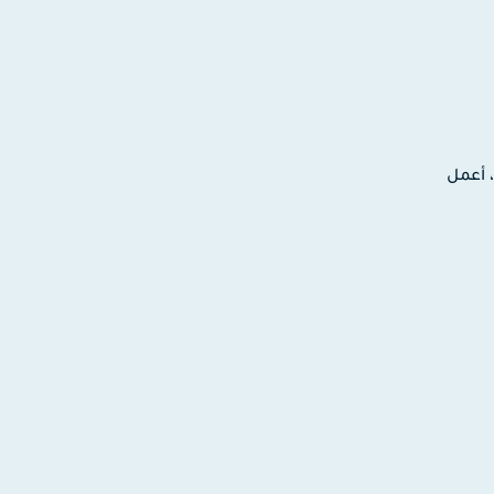
ترونية، أعمل