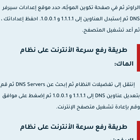
اوتر ثم في صفحة تكوين الموجّه، حدد موقع إعدادات سيرفر
DNS ثم إستبدل العناوين إلى 1.1.1.1 و 1.0.0.1. احفظ إعداداتك ،
أعد تشغيل المتصفح.
طريقة رفع سرعة الأنترنت على نظام
الماك:
إنتقل إلى تفضيلات النظام ثم إبحث عن DNS Servers ثم قم
بتعديل عناوين DNS إلى 1.1.1.1 و 1.0.0.1 ثم إضغط على موافق
 بإعادة تشغيل متصفح الإنترنت.
طريقة رفع سرعة الأنترنت على نظام