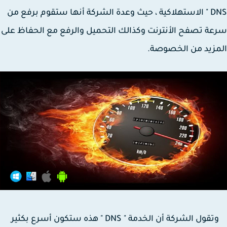
DNS " الاستهلاكية ، حيث وعدة الشركة أنها ستقوم برفع من
ة تصفح الأنترنت وكذالك التحميل والرفع مع الحفاظ على
زيد من الخصوصة.
وتقول الشركة أن الخدمة " DNS " هذه ستكون أسرع بكثير