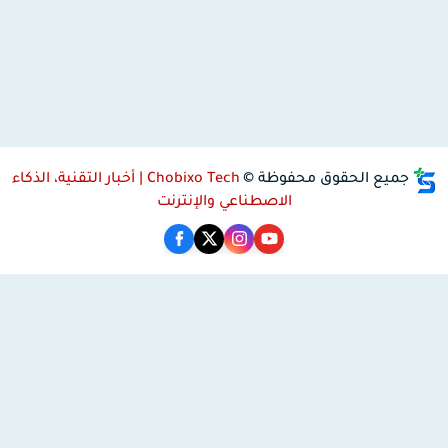
جميع الحقوق محفوظة ©
Chobixo Tech | أخبار التقنية، الذكاء
الاصطناعي والإنترنت