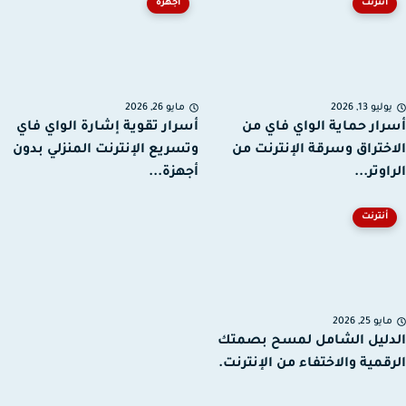
أنترنت
أجهزة
ليو 13, 2026
مايو 26, 2026
ار حماية الواي فاي من
أسرار تقوية إشارة الواي فاي
ختراق وسرقة الإنترنت من
وتسريع الإنترنت المنزلي بدون
وتر...
أجهزة...
أنترنت
يو 25, 2026
ليل الشامل لمسح بصمتك
قمية والاختفاء من الإنترنت.