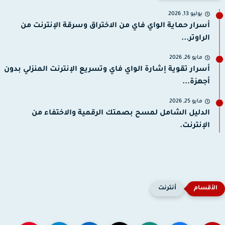
يوليو 13, 2026
أسرار حماية الواي فاي من الاختراق وسرقة الإنترنت من
الراوتر...
مايو 26, 2026
أسرار تقوية إشارة الواي فاي وتسريع الإنترنت المنزلي بدون
أجهزة...
مايو 25, 2026
الدليل الشامل لمسح بصمتك الرقمية والاختفاء من
الإنترنت.
أنترنت