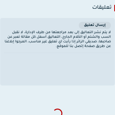
عليقات
إرسال تعليق
ا يتم نشر التعاليق إلى بعد مراجعتها من طرف الإدارة، لا نقبل
لسب والشتم أو الكلام الجارح، التعاليق أسفل كل مقالة تعبر عن
احبها، صديقي الزائر إذا رأيت اي تعليق غير مناسب، المرجوا إبلاغنا
ن طريق صفحة إتصل بنا للموقع.