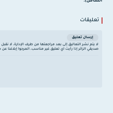
الشامل).
تعليقات
إرسال تعليق
لا يتم نشر التعاليق إلى بعد مراجعتها من طرف الإدارة، لا نقبل
صديقي الزائر إذا رأيت اي تعليق غير مناسب، المرجوا إبلاغنا ع