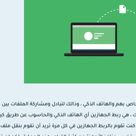
 بهم والهاتف الذكي ، وذالك لتبادل ومشاركة الملفات بين
 ، هي ربط الجهازين أي الهاتف الذكي والحاسوب عن طريق كيبل
ذا كنت تقوم بالربط الجهازين في كل مرة تريد أن تقوم بنقل ملف