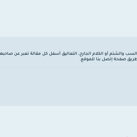
 السب والشتم أو الكلام الجارح، التعاليق أسفل كل مقالة تعبر عن صاحبها
ن طريق صفحة إتصل بنا للموقع.