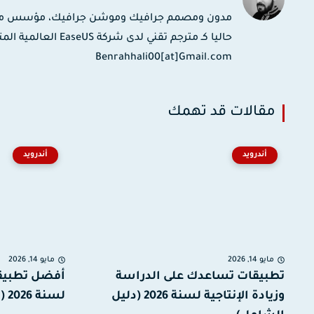
حاليا كـ مترجم تقني
Benrahhali00[at]Gmail.com
مقالات قد تهمك
أندرويد
أندرويد
مايو 14, 2026
مايو 14, 2026
تطبيقات تساعدك على الدراسة
وزيادة الإنتاجية لسنة 2026 (دليل
لسنة 2026 (دليل شامل).