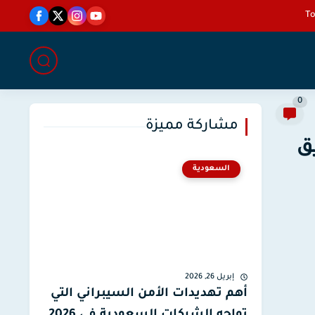
0
مشاركة مميزة
ق
السعودية
إبريل 26, 2026
أهم تهديدات الأمن السيبراني التي