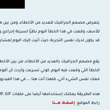
للأسف، وقعت في هذا الخطأ اليوم نظرًا لسرعة إجراء
قد يكون لديك نفس التجربة، حيث أتيت إليك اليوم لمشارك
الخطأ التي وقعت فيه اليوم، كوني تسرعت وأردت أن أ
معك نفس الشيء أخي، فلهذا أنت هنا...، في هذا الفيد
هذه الطريقة يمكنك إستخدامها أيضا على ملفات JPEG, BMP, GIF.
رابط الموقع:
إضغط هـــــنا