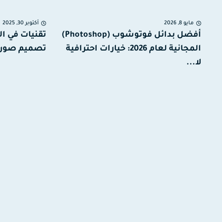
مايو 8, 2026
أكتوبر 30, 2025
أفضل بدائل فوتوشوب (Photoshop)
تقنيات في ا
المجانية لعام 2026: خيارات احترافية
تصميم صورة
لا...