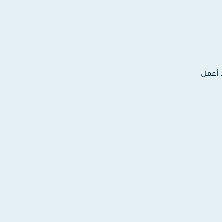
ترونية، أعمل