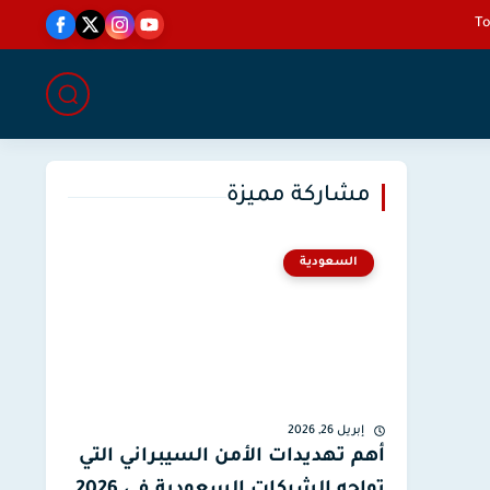
مشاركة مميزة
السعودية
إبريل 26, 2026
أهم تهديدات الأمن السيبراني التي