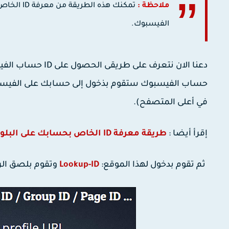
ملاحظة :
الفيسبوك.
دعنا الان نتعرف 
حساب الفيسبوك ستقوم بذخول إلى حسابك على الفيسبوك
في أعلى المتصفح).
إقرأ أيضا :
طريقة معرفة ID الخاص بحسابك على البلوجر.
ثم تقوم بدخول لهذا الموقع:
Lookup-ID
وتقوم بلصق الرا