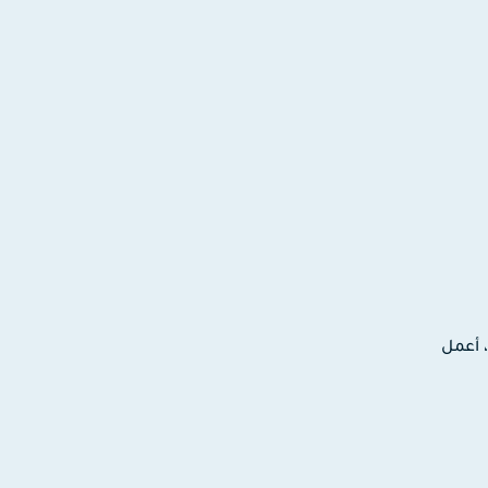
ترونية، أعمل