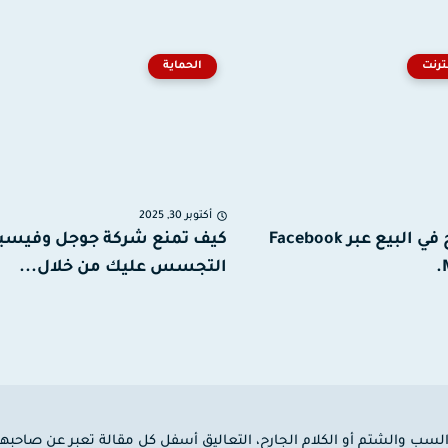
ترنت
الحماية
أكتوبر 30, 2025
أسرار النجاح في البيع عبر Facebook
كيف تمنع شركة جوجل وفيسب
التجسس عليك من خلال...
 السب والشتم أو الكلام الجارح، التعاليق أسفل كل مقالة تعبر عن صاحبها