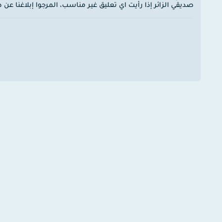
صديقي الزائر إذا رأيت اي تعليق غير مناسب، المرجوا إبلاغنا ع