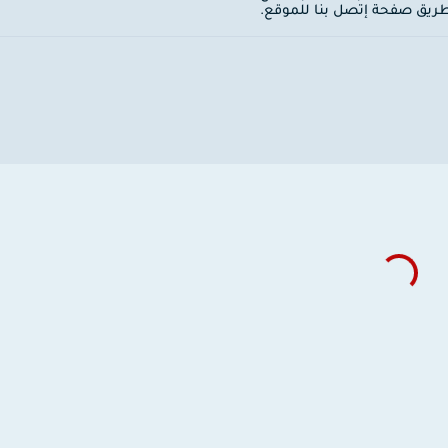
ن طريق صفحة إتصل بنا للموقع.