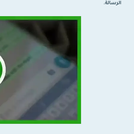
الرسالة.