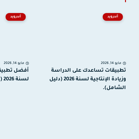
أندرويد
أندرويد
مايو 14, 2026
مايو 14, 2026
تطبيقات تساعدك على الدراسة
وزيادة الإنتاجية لسنة 2026 (دليل
لسنة 2026 (دليل شامل).
الشامل).