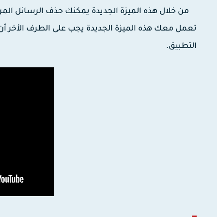
من خلال هذه الميزة الجديدة يمكنك حذف الرسائل المر
تعمل معك هذه الميزة الجديدة يجب على الطرف الأخر أن
التطبيق.