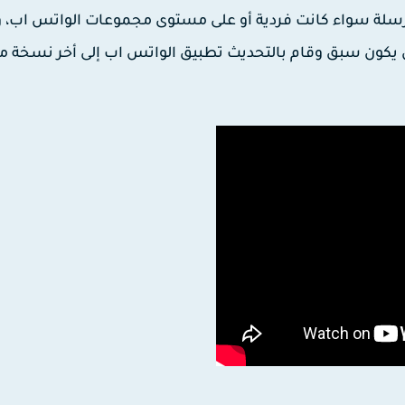
سلة سواء كانت فردية أو على مستوى مجموعات الواتس اب، 
 يكون سبق وقام بالتحديث تطبيق الواتس اب إلى أخر نسخة م