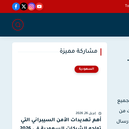
مشاركة مميزة
السعودية
 ينتظرها الجميع
ك من
إبريل 26, 2026
أهم تهديدات الأمن السيبراني التي
ارسال