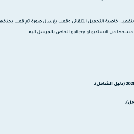
 بتفعيل خاصية التحميل التلقائي وقمت بإرسال صورة ثم قمت بحذفها
او gallery الخاص بالمرسل اليه.