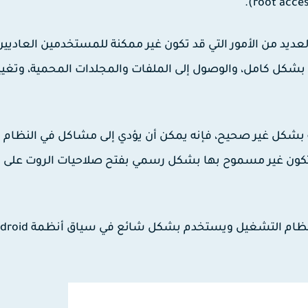
عديد من الأمور التي قد تكون غير ممكنة للمستخدمين العاديين
 بشكل كامل، والوصول إلى الملفات والمجلدات المحمية، وتغيي
ه بشكل غير صحيح، فإنه يمكن أن يؤدي إلى مشاكل في النظام أو
كون غير مسموح بها بشكل رسمي بفتح صلاحيات الروت على